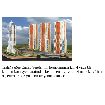
Taslağa göre Emlak Vergisi’nin hesaplanması için 4 yılda bir
kurulan komisyon tarafından belirlenen arsa ve arazi metrekare birim
değerleri artık 2 yılda bir de yenilenebilecek.