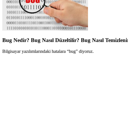
Bug Nedir? Bug Nasıl Düzeltilir? Bug Nasıl Temizleni
Bilgisayar yazılımlarındaki hatalara “bug” diyoruz.