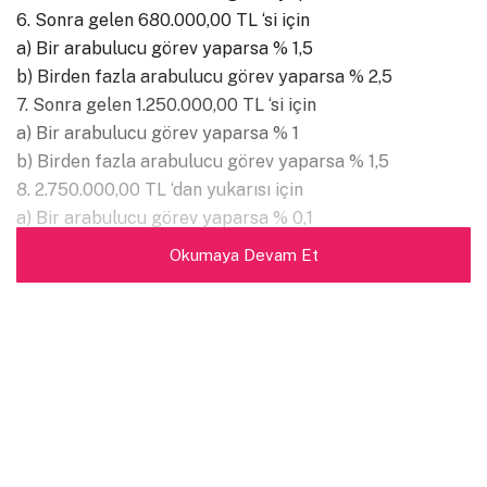
6. Sonra gelen 680.000,00 TL ‘si için
a) Bir arabulucu görev yaparsa % 1,5
b) Birden fazla arabulucu görev yaparsa % 2,5
7. Sonra gelen 1.250.000,00 TL ‘si için
a) Bir arabulucu görev yaparsa % 1
b) Birden fazla arabulucu görev yaparsa % 1,5
8. 2.750.000,00 TL ‘dan yukarısı için
a) Bir arabulucu görev yaparsa % 0,1
b) Birden fazla arabulucu görev yaparsa % 0,2
Okumaya Devam Et