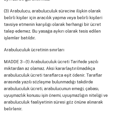
(3) Arabulucu, arabuluculuk sürecine ilişkin olarak
belirli kişiler için aracılık yapma veya belirli kişileri
tavsiye etmenin karşılığı olarak herhangi bir ücret
talep edemez. Bu yasağa aykırı olarak tesis edilen
işlemler batıldır.
Arabuluculuk ücretinin sınırları
MADDE 3 – (1) Arabuluculuk ücreti Tarifede yazılı
miktardan az olamaz. Aksi kararlaştırılmadıkça
arabuluculuk ücreti taraflarca eşit ödenir. Taraflar
arasında yazılı sözleşme bulunmadığı takdirde
arabuluculuk ücreti, arabulucunun emeği, çabası,
uyuşmazlık konusu işin önemi, uyuşmazlığın niteliği ve
arabuluculuk faaliyetinin süresi göz önüne alınarak
belirlenir.