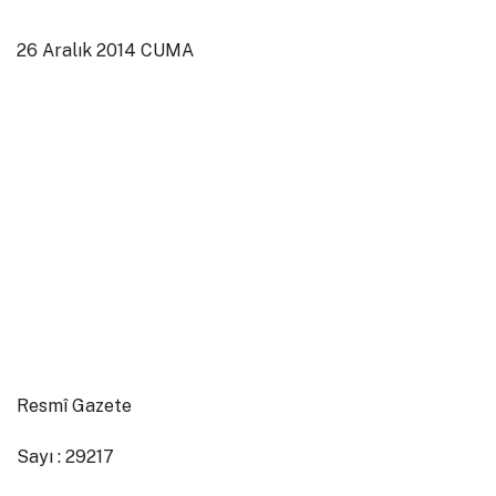
26 Aralık 2014 CUMA
Resmî Gazete
Sayı : 29217