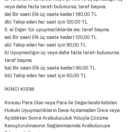
veya daha fazla tarafı bulunursa, taraf başına,
da) Bir saati (İlk üç saate kadar) 180,00 TL
db) Takip eden her saat için 120,00 TL
5. a) Diğer tür uyuşmazlıklarda ise; taraf başına,
aa) Bir saati (İlk üç saate kadar) 120,00 TL
ab) Takip eden her saat için 90,00 TL
b) Uyuşmazlığın üç veya daha fazla tarafı bulunursa,
taraf başına,
ba) Bir saati (İlk üç saate kadar) 90,00 TL
bb) Takip eden her saat için 60,00 TL
İKİNCİ KISIM
Konusu Para Olan veya Para ile Değerlendirilebilen
Hukuki Uyuşmazlıkların Dava Açılamadan Önce veya
Açıldıktan Sonra Arabuluculuk Yoluyla Çözüme
Kavuşturulmasının Sağlanmasında Arabulucuya