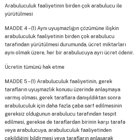
Arabuluculuk faaliyetinin birden çok arabulucu ile
yürütülmesi
MADDE 4 – (1) Aynı uyuşmazlığın çözümüne ilişkin
arabuluculuk faaliyetinin birden çok arabulucu
tarafından yürütülmesi durumunda, ücret miktarları
aynı olmak üzere, her bir arabulucuya ayrı ücret ödenir.
Ücretin tümünü hak etme
MADDE 5 – (1) Arabuluculuk faaliyetinin, gerek
tarafların uyuşmazlık konusu üzerinde anlaşmaya
varmış olması, gerek taraflara danışıldıktan sonra
arabuluculuk için daha fazla çaba sarf edilmesinin
gereksiz olduğunun arabulucu tarafından tespit
edilmesi, gerekse de taraflardan birinin karşı tarafa
veya arabulucuya, arabuluculuk faaliyetinden
çekildiğini bildirmesi veya tarafların anlaşarak