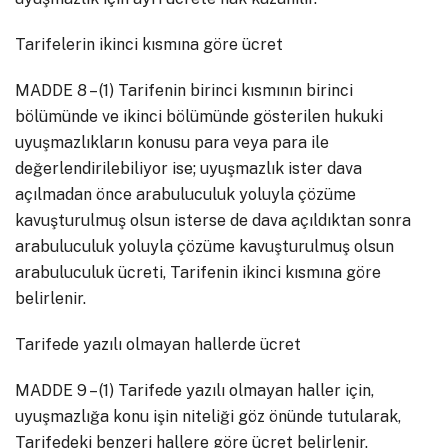
Tarifelerin ikinci kısmına göre ücret
MADDE 8 – (1) Tarifenin birinci kısmının birinci
bölümünde ve ikinci bölümünde gösterilen hukuki
uyuşmazlıkların konusu para veya para ile
değerlendirilebiliyor ise; uyuşmazlık ister dava
açılmadan önce arabuluculuk yoluyla çözüme
kavuşturulmuş olsun isterse de dava açıldıktan sonra
arabuluculuk yoluyla çözüme kavuşturulmuş olsun
arabuluculuk ücreti, Tarifenin ikinci kısmına göre
belirlenir.
Tarifede yazılı olmayan hallerde ücret
MADDE 9 – (1) Tarifede yazılı olmayan haller için,
uyuşmazlığa konu işin niteliği göz önünde tutularak,
Tarifedeki benzeri hallere göre ücret belirlenir.