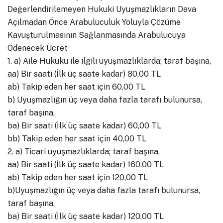
Değerlendirilemeyen Hukuki Uyuşmazlıkların Dava
Açılmadan Önce Arabuluculuk Yoluyla Çözüme
Kavuşturulmasının Sağlanmasında Arabulucuya
Ödenecek Ücret
1. a) Aile Hukuku ile ilgili uyuşmazlıklarda; taraf başına,
aa) Bir saati (İlk üç saate kadar) 80,00 TL
ab) Takip eden her saat için 60,00 TL
b) Uyuşmazlığın üç veya daha fazla tarafı bulunursa,
taraf başına,
ba) Bir saati (İlk üç saate kadar) 60,00 TL
bb) Takip eden her saat için 40,00 TL
2. a) Ticari uyuşmazlıklarda; taraf başına,
aa) Bir saati (İlk üç saate kadar) 160,00 TL
ab) Takip eden her saat için 120,00 TL
b)Uyuşmazlığın üç veya daha fazla tarafı bulunursa,
taraf başına,
ba) Bir saati (İlk üç saate kadar) 120,00 TL