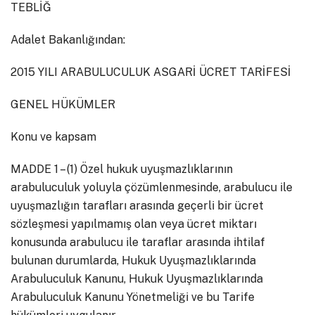
TEBLİĞ
Adalet Bakanlığından:
2015 YILI ARABULUCULUK ASGARİ ÜCRET TARİFESİ
GENEL HÜKÜMLER
Konu ve kapsam
MADDE 1 – (1) Özel hukuk uyuşmazlıklarının
arabuluculuk yoluyla çözümlenmesinde, arabulucu ile
uyuşmazlığın tarafları arasında geçerli bir ücret
sözleşmesi yapılmamış olan veya ücret miktarı
konusunda arabulucu ile taraflar arasında ihtilaf
bulunan durumlarda, Hukuk Uyuşmazlıklarında
Arabuluculuk Kanunu, Hukuk Uyuşmazlıklarında
Arabuluculuk Kanunu Yönetmeliği ve bu Tarife