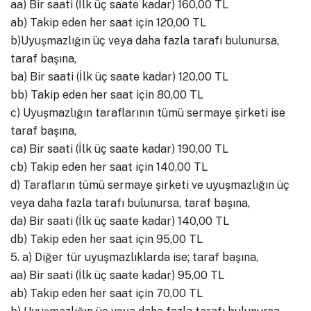
aa) Bir saati (İlk üç saate kadar) 160,00 TL
ab) Takip eden her saat için 120,00 TL
b)Uyuşmazlığın üç veya daha fazla tarafı bulunursa,
taraf başına,
ba) Bir saati (İlk üç saate kadar) 120,00 TL
bb) Takip eden her saat için 80,00 TL
c) Uyuşmazlığın taraflarının tümü sermaye şirketi ise
taraf başına,
ca) Bir saati (İlk üç saate kadar) 190,00 TL
cb) Takip eden her saat için 140,00 TL
d) Tarafların tümü sermaye şirketi ve uyuşmazlığın üç
veya daha fazla tarafı bulunursa, taraf başına,
da) Bir saati (İlk üç saate kadar) 140,00 TL
db) Takip eden her saat için 95,00 TL
5. a) Diğer tür uyuşmazlıklarda ise; taraf başına,
aa) Bir saati (İlk üç saate kadar) 95,00 TL
ab) Takip eden her saat için 70,00 TL