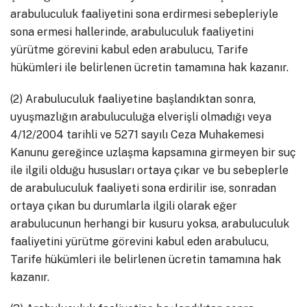
arabuluculuk faaliyetini sona erdirmesi sebepleriyle
sona ermesi hallerinde, arabuluculuk faaliyetini
yürütme görevini kabul eden arabulucu, Tarife
hükümleri ile belirlenen ücretin tamamına hak kazanır.
(2) Arabuluculuk faaliyetine başlandıktan sonra,
uyuşmazlığın arabuluculuğa elverişli olmadığı veya
4/12/2004 tarihli ve 5271 sayılı Ceza Muhakemesi
Kanunu gereğince uzlaşma kapsamına girmeyen bir suç
ile ilgili olduğu hususları ortaya çıkar ve bu sebeplerle
de arabuluculuk faaliyeti sona erdirilir ise, sonradan
ortaya çıkan bu durumlarla ilgili olarak eğer
arabulucunun herhangi bir kusuru yoksa, arabuluculuk
faaliyetini yürütme görevini kabul eden arabulucu,
Tarife hükümleri ile belirlenen ücretin tamamına hak
kazanır.