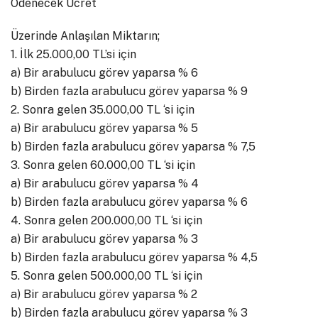
Ödenecek Ücret
Üzerinde Anlaşılan Miktarın;
1. İlk 25.000,00 TL’si için
a) Bir arabulucu görev yaparsa % 6
b) Birden fazla arabulucu görev yaparsa % 9
2. Sonra gelen 35.000,00 TL ‘si için
a) Bir arabulucu görev yaparsa % 5
b) Birden fazla arabulucu görev yaparsa % 7,5
3. Sonra gelen 60.000,00 TL ‘si için
a) Bir arabulucu görev yaparsa % 4
b) Birden fazla arabulucu görev yaparsa % 6
4. Sonra gelen 200.000,00 TL ‘si için
a) Bir arabulucu görev yaparsa % 3
b) Birden fazla arabulucu görev yaparsa % 4,5
5. Sonra gelen 500.000,00 TL ‘si için
a) Bir arabulucu görev yaparsa % 2
b) Birden fazla arabulucu görev yaparsa % 3