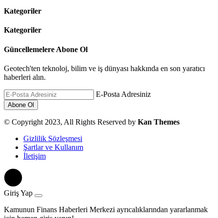
Kategoriler
Kategoriler
Güncellemelere Abone Ol
Geotech'ten teknoloj, bilim ve iş dünyası hakkında en son yaratıcı
haberleri alın.
E-Posta Adresiniz
© Copyright 2023, All Rights Reserved by
Kan Themes
Gizlilik Sözleşmesi
Şartlar ve Kullanım
İletişim
Giriş Yap
Kamunun Finans Haberleri Merkezi ayrıcalıklarından yararlanmak