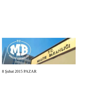
8 Şubat 2015 PAZAR