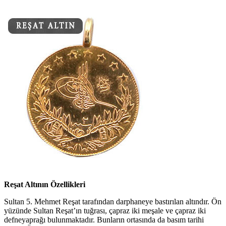
Reşat Altının Özellikleri
Sultan 5. Mehmet Reşat tarafından darphaneye bastırılan altındır. Ön
yüzünde Sultan Reşat’ın tuğrası, çapraz iki meşale ve çapraz iki
defneyaprağı bulunmaktadır. Bunların ortasında da basım tarihi