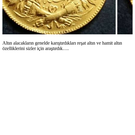
Altın alacakların genelde karıştırdıkları reşat altın ve hamit altın
özelliklerini sizler için araştırdık….