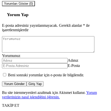
Yorumları Göster (0)
Yorum Yap
E-posta adresiniz yayınlanmayacak.
Gerekli alanlar
*
ile
işaretlenmişlerdir
Yorumunuz
Adınız
E-Posta
Beni sonraki yorumlar için e-posta ile bilgilendir.
Yorum Gönder
Giriş Yap
Bu site istenmeyenleri azaltmak için Akismet kullanır.
Yorum
verilerinizin nasıl işlendiğini öğrenin.
TAKİP ET