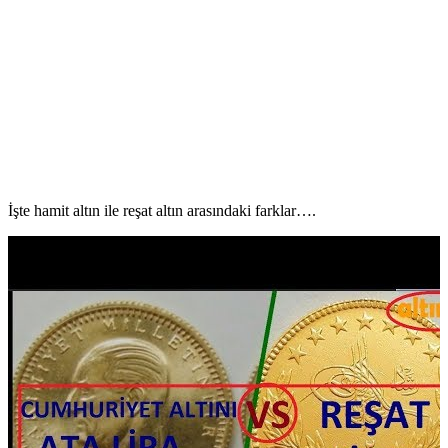
İşte hamit altın ile reşat altın arasındaki farklar….