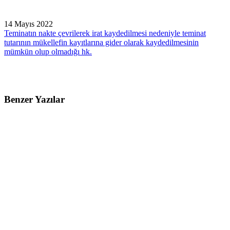
14 Mayıs 2022
Teminatın nakte çevrilerek irat kaydedilmesi nedeniyle teminat
tutarının mükellefin kayıtlarına gider olarak kaydedilmesinin
mümkün olup olmadığı hk.
Benzer Yazılar