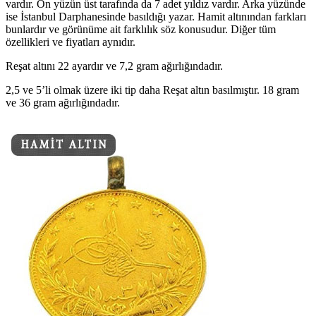
vardır. Ön yüzün üst tarafında da 7 adet yıldız vardır. Arka yüzünde
ise İstanbul Darphanesinde basıldığı yazar. Hamit altınından farkları
bunlardır ve görünüme ait farklılık söz konusudur. Diğer tüm
özellikleri ve fiyatları aynıdır.
Reşat altını 22 ayardır ve 7,2 gram ağırlığındadır.
2,5 ve 5’li olmak üzere iki tip daha Reşat altın basılmıştır. 18 gram
ve 36 gram ağırlığındadır.