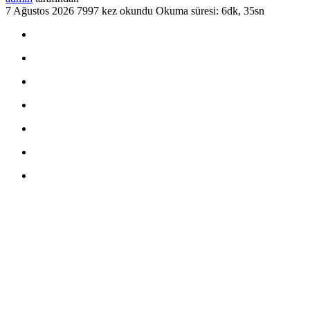
7 Ağustos 2026
7997 kez okundu
Okuma süresi: 6dk, 35sn