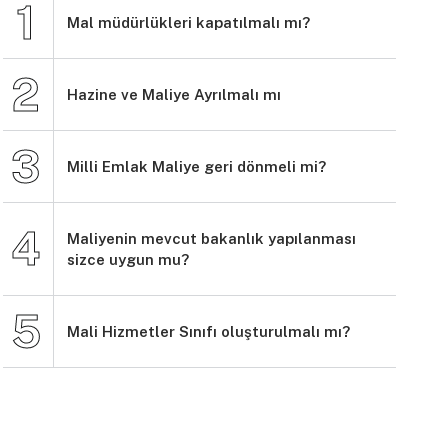
Mal müdürlükleri kapatılmalı mı?
Hazine ve Maliye Ayrılmalı mı
Milli Emlak Maliye geri dönmeli mi?
Maliyenin mevcut bakanlık yapılanması
sizce uygun mu?
Mali Hizmetler Sınıfı oluşturulmalı mı?