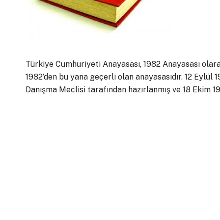
Türkiye Cumhuriyeti Anayasası, 1982 Anayasası olara
1982’den bu yana geçerli olan anayasasıdır. 12 Eylül 
Danışma Meclisi tarafından hazırlanmış ve 18 Ekim 198