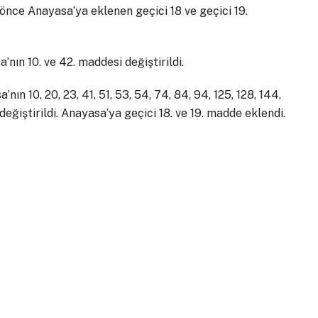
 önce Anayasa’ya eklenen geçici 18 ve geçici 19.
nın 10. ve 42. maddesi değiştirildi.
nın 10, 20, 23, 41, 51, 53, 54, 74, 84, 94, 125, 128, 144,
 değiştirildi. Anayasa’ya geçici 18. ve 19. madde eklendi.