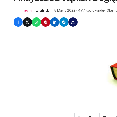
admin
tarafından
5 Mayıs 2022
477 kez okundu
Okuma 