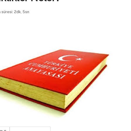
süresi: 2dk, 5sn