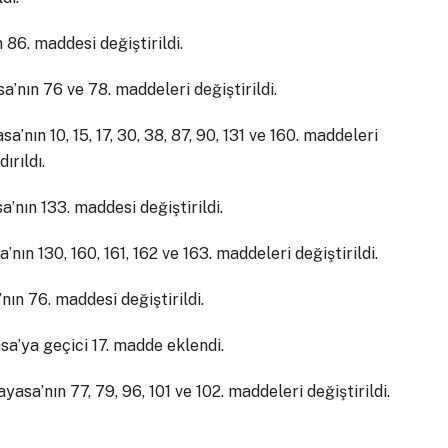
 86. maddesi değiştirildi.
a’nın 76 ve 78. maddeleri değiştirildi.
’nın 10, 15, 17, 30, 38, 87, 90, 131 ve 160. maddeleri
ırıldı.
’nın 133. maddesi değiştirildi.
nın 130, 160, 161, 162 ve 163. maddeleri değiştirildi.
ın 76. maddesi değiştirildi.
a’ya geçici 17. madde eklendi.
asa’nın 77, 79, 96, 101 ve 102. maddeleri değiştirildi.