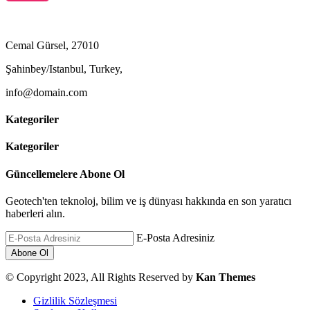
Cemal Gürsel, 27010
Şahinbey/Istanbul, Turkey,
info@domain.com
Kategoriler
Kategoriler
Güncellemelere Abone Ol
Geotech'ten teknoloj, bilim ve iş dünyası hakkında en son yaratıcı
haberleri alın.
E-Posta Adresiniz
© Copyright 2023, All Rights Reserved by
Kan Themes
Gizlilik Sözleşmesi