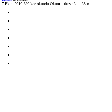
7 Ekim 2019
389 kez okundu
Okuma süresi: 3dk, 36sn