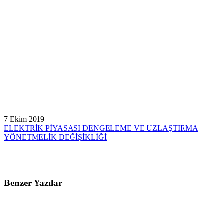
7 Ekim 2019
ELEKTRİK PİYASASI DENGELEME VE UZLAŞTIRMA
YÖNETMELİK DEĞİŞİKLİĞİ
Benzer Yazılar