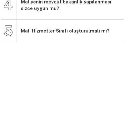
Maliyenin mevcut bakanlık yapılanması
sizce uygun mu?
Mali Hizmetler Sınıfı oluşturulmalı mı?