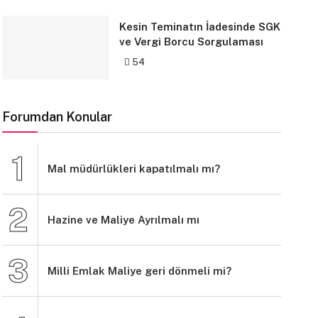
Kesin Teminatın İadesinde SGK
ve Vergi Borcu Sorgulaması
54
Forumdan Konular
Mal müdürlükleri kapatılmalı mı?
Hazine ve Maliye Ayrılmalı mı
Milli Emlak Maliye geri dönmeli mi?