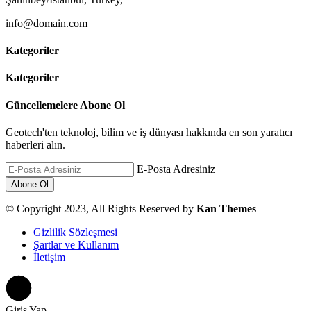
info@domain.com
Kategoriler
Kategoriler
Güncellemelere Abone Ol
Geotech'ten teknoloj, bilim ve iş dünyası hakkında en son yaratıcı
haberleri alın.
E-Posta Adresiniz
© Copyright 2023, All Rights Reserved by
Kan Themes
Gizlilik Sözleşmesi
Şartlar ve Kullanım
İletişim
Giriş Yap