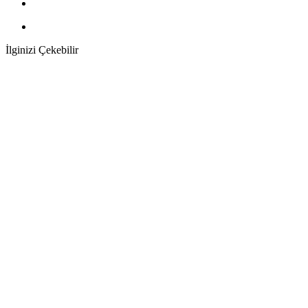
İlginizi Çekebilir