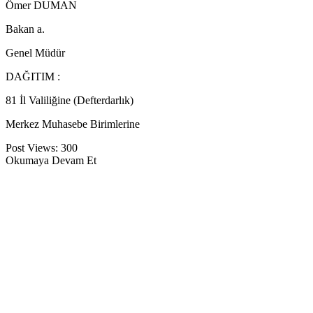
Ömer DUMAN
Bakan a.
Genel Müdür
DAĞITIM :
81 İl Valiliğine (Defterdarlık)
Merkez Muhasebe Birimlerine
Post Views:
300
Okumaya Devam Et