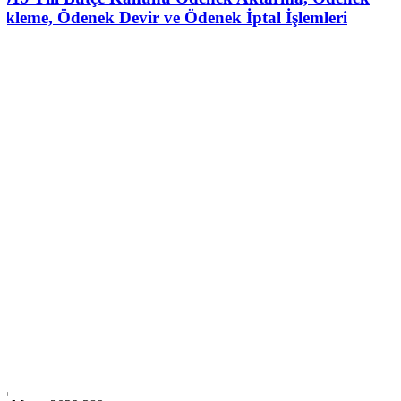
Ekleme, Ödenek Devir ve Ödenek İptal İşlemleri