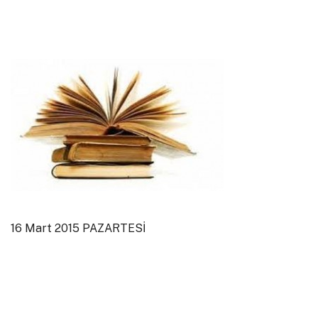
16 Mart 2015 PAZARTESİ