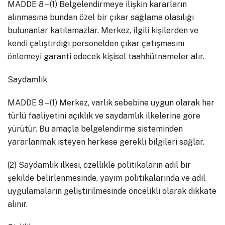
MADDE 8 – (1) Belgelendirmeye ilişkin kararların
alınmasına bundan özel bir çıkar sağlama olasılığı
bulunanlar katılamazlar. Merkez, ilgili kişilerden ve
kendi çalıştırdığı personelden çıkar çatışmasını
önlemeyi garanti edecek kişisel taahhütnameler alır.
Saydamlık
MADDE 9 – (1) Merkez, varlık sebebine uygun olarak her
türlü faaliyetini açıklık ve saydamlık ilkelerine göre
yürütür. Bu amaçla belgelendirme sisteminden
yararlanmak isteyen herkese gerekli bilgileri sağlar.
(2) Saydamlık ilkesi, özellikle politikaların adil bir
şekilde belirlenmesinde, yayım politikalarında ve adil
uygulamaların geliştirilmesinde öncelikli olarak dikkate
alınır.