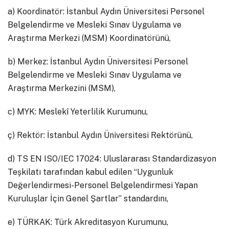
a) Koordinatör: İstanbul Aydın Üniversitesi Personel
Belgelendirme ve Mesleki Sınav Uygulama ve
Araştırma Merkezi (MSM) Koordinatörünü,
b) Merkez: İstanbul Aydın Üniversitesi Personel
Belgelendirme ve Mesleki Sınav Uygulama ve
Araştırma Merkezini (MSM),
c) MYK: Meslekî Yeterlilik Kurumunu,
ç) Rektör: İstanbul Aydın Üniversitesi Rektörünü,
d) TS EN ISO/IEC 17024: Uluslararası Standardizasyon
Teşkilatı tarafından kabul edilen “Uygunluk
Değerlendirmesi-Personel Belgelendirmesi Yapan
Kuruluşlar İçin Genel Şartlar” standardını,
e) TÜRKAK: Türk Akreditasyon Kurumunu,