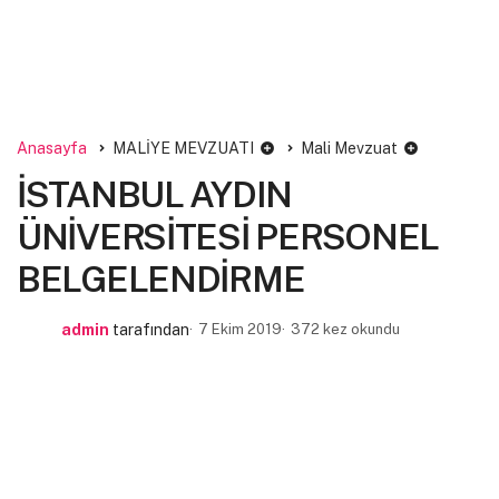
Anasayfa
MALİYE MEVZUATI
Mali Mevzuat
İSTANBUL AYDIN
ÜNİVERSİTESİ PERSONEL
BELGELENDİRME
admin
tarafından
7 Ekim 2019
372 kez okundu