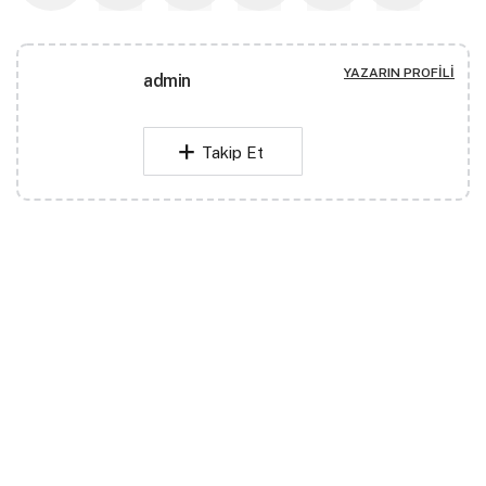
YAZARIN PROFILI
admin
Takip Et