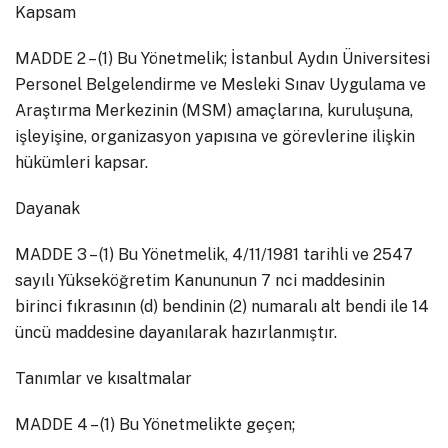
Kapsam
MADDE 2 – (1) Bu Yönetmelik; İstanbul Aydın Üniversitesi
Personel Belgelendirme ve Mesleki Sınav Uygulama ve
Araştırma Merkezinin (MSM) amaçlarına, kuruluşuna,
işleyişine, organizasyon yapısına ve görevlerine ilişkin
hükümleri kapsar.
Dayanak
MADDE 3 – (1) Bu Yönetmelik, 4/11/1981 tarihli ve 2547
sayılı Yükseköğretim Kanununun 7 nci maddesinin
birinci fıkrasının (d) bendinin (2) numaralı alt bendi ile 14
üncü maddesine dayanılarak hazırlanmıştır.
Tanımlar ve kısaltmalar
MADDE 4 – (1) Bu Yönetmelikte geçen;