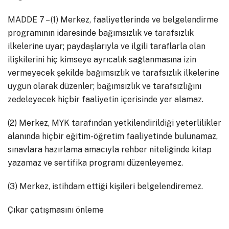
MADDE 7 – (1) Merkez, faaliyetlerinde ve belgelendirme
programının idaresinde bağımsızlık ve tarafsızlık
ilkelerine uyar; paydaşlarıyla ve ilgili taraflarla olan
ilişkilerini hiç kimseye ayrıcalık sağlanmasına izin
vermeyecek şekilde bağımsızlık ve tarafsızlık ilkelerine
uygun olarak düzenler; bağımsızlık ve tarafsızlığını
zedeleyecek hiçbir faaliyetin içerisinde yer alamaz.
(2) Merkez, MYK tarafından yetkilendirildiği yeterlilikler
alanında hiçbir eğitim-öğretim faaliyetinde bulunamaz,
sınavlara hazırlama amacıyla rehber niteliğinde kitap
yazamaz ve sertifika programı düzenleyemez.
(3) Merkez, istihdam ettiği kişileri belgelendiremez.
Çıkar çatışmasını önleme