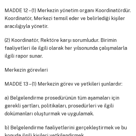
MADDE 12 – (1) Merkezin yönetim organı Koordinatördür.
Koordinatör, Merkezi temsil eder ve belirlediği kişiler
aracılığıyla yönetir.
(2) Koordinatör, Rektöre karşı sorumludur. Birimin
faaliyetleri ile ilgili olarak her yılsonunda çalışmalarla
ilgili rapor sunar.
Merkezin görevleri
MADDE 13 – (1) Merkezin görev ve yetkileri şunlardır:
a) Belgelendirme prosedürünün tüm aşamaları için
gerekli şartları, politikaları, prosedürleri ve ilgili
dokümanları oluşturmak ve uygulamak.
b) Belgelendirme faaliyetlerini gerçekleştirmek ve bu
konuda ilgili kişileri yetkilendirmek.