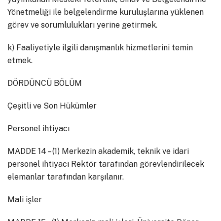
Yönetmeliği ile belgelendirme kuruluşlarına yüklenen
görev ve sorumlulukları yerine getirmek.
k) Faaliyetiyle ilgili danışmanlık hizmetlerini temin
etmek.
DÖRDÜNCÜ BÖLÜM
Çeşitli ve Son Hükümler
Personel ihtiyacı
MADDE 14 – (1) Merkezin akademik, teknik ve idari
personel ihtiyacı Rektör tarafından görevlendirilecek
elemanlar tarafından karşılanır.
Mali işler