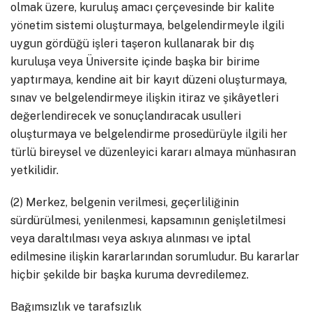
olmak üzere, kuruluş amacı çerçevesinde bir kalite
yönetim sistemi oluşturmaya, belgelendirmeyle ilgili
uygun gördüğü işleri taşeron kullanarak bir dış
kuruluşa veya Üniversite içinde başka bir birime
yaptırmaya, kendine ait bir kayıt düzeni oluşturmaya,
sınav ve belgelendirmeye ilişkin itiraz ve şikâyetleri
değerlendirecek ve sonuçlandıracak usulleri
oluşturmaya ve belgelendirme prosedürüyle ilgili her
türlü bireysel ve düzenleyici kararı almaya münhasıran
yetkilidir.
(2) Merkez, belgenin verilmesi, geçerliliğinin
sürdürülmesi, yenilenmesi, kapsamının genişletilmesi
veya daraltılması veya askıya alınması ve iptal
edilmesine ilişkin kararlarından sorumludur. Bu kararlar
hiçbir şekilde bir başka kuruma devredilemez.
Bağımsızlık ve tarafsızlık