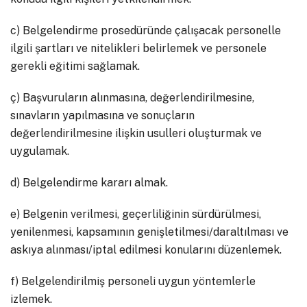
c) Belgelendirme prosedüründe çalışacak personelle
ilgili şartları ve nitelikleri belirlemek ve personele
gerekli eğitimi sağlamak.
ç) Başvuruların alınmasına, değerlendirilmesine,
sınavların yapılmasına ve sonuçların
değerlendirilmesine ilişkin usulleri oluşturmak ve
uygulamak.
d) Belgelendirme kararı almak.
e) Belgenin verilmesi, geçerliliğinin sürdürülmesi,
yenilenmesi, kapsamının genişletilmesi/daraltılması ve
askıya alınması/iptal edilmesi konularını düzenlemek.
f) Belgelendirilmiş personeli uygun yöntemlerle
izlemek.