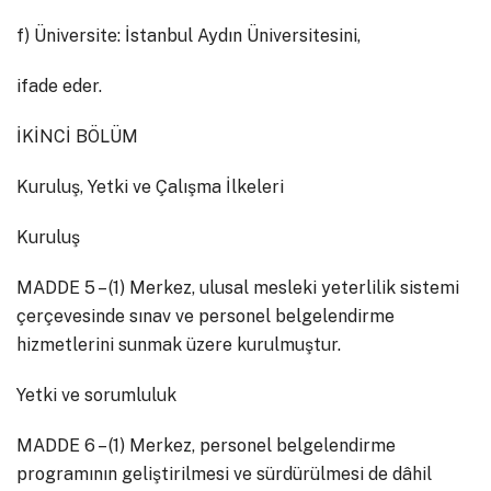
f) Üniversite: İstanbul Aydın Üniversitesini,
ifade eder.
İKİNCİ BÖLÜM
Kuruluş, Yetki ve Çalışma İlkeleri
Kuruluş
MADDE 5 – (1) Merkez, ulusal mesleki yeterlilik sistemi
çerçevesinde sınav ve personel belgelendirme
hizmetlerini sunmak üzere kurulmuştur.
Yetki ve sorumluluk
MADDE 6 – (1) Merkez, personel belgelendirme
programının geliştirilmesi ve sürdürülmesi de dâhil