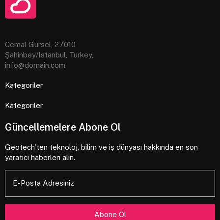
Cemal Gürsel, 27010
Şahinbey/Istanbul, Turkey,
info@domain.com
Kategoriler
Kategoriler
Güncellemelere Abone Ol
Geotech'ten teknoloj, bilim ve iş dünyası hakkında en son
yaratıcı haberleri alın.
E-Posta Adresiniz