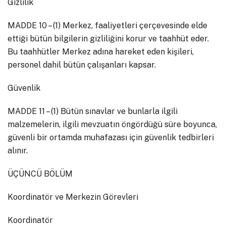
Gizlilik
MADDE 10 – (1) Merkez, faaliyetleri çerçevesinde elde
ettiği bütün bilgilerin gizliliğini korur ve taahhüt eder.
Bu taahhütler Merkez adına hareket eden kişileri,
personel dahil bütün çalışanları kapsar.
Güvenlik
MADDE 11 – (1) Bütün sınavlar ve bunlarla ilgili
malzemelerin, ilgili mevzuatın öngördüğü süre boyunca,
güvenli bir ortamda muhafazası için güvenlik tedbirleri
alınır.
ÜÇÜNCÜ BÖLÜM
Koordinatör ve Merkezin Görevleri
Koordinatör