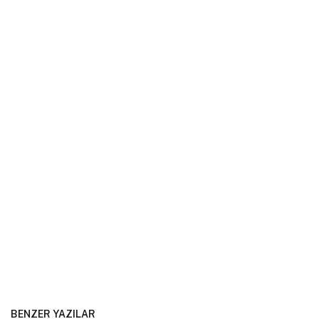
BENZER YAZILAR