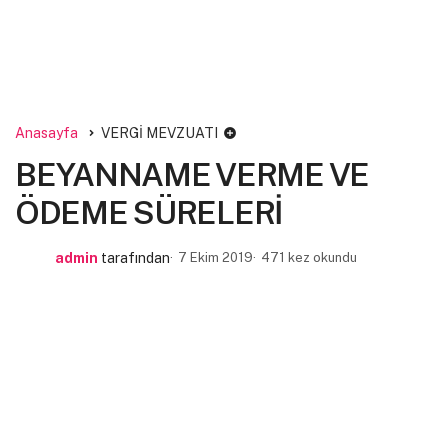
Anasayfa
VERGİ MEVZUATI
BEYANNAME VERME VE
ÖDEME SÜRELERİ
admin
tarafından
7 Ekim 2019
471 kez okundu