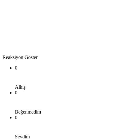
Reaksiyon Göster
0
Alkış
0
Beğenmedim
0
Sevdim