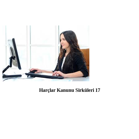
Harçlar Kanunu Sirküleri 17