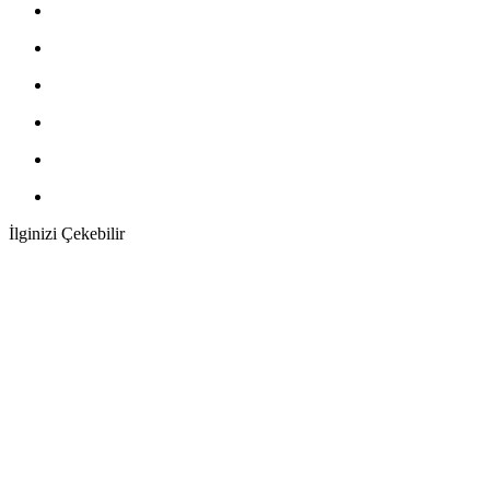
İlginizi Çekebilir