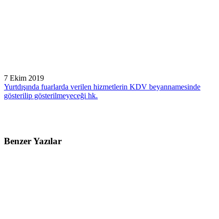
7 Ekim 2019
Yurtdışında fuarlarda verilen hizmetlerin KDV beyannamesinde
gösterilip gösterilmeyeceği hk.
Benzer Yazılar