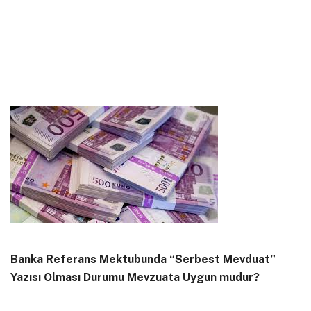
Banka Referans Mektubunda “Serbest Mevduat”
Yazısı Olması Durumu Mevzuata Uygun mudur?