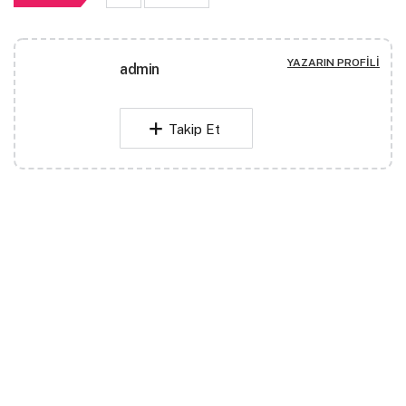
YAZARIN PROFILI
admin
Takip Et