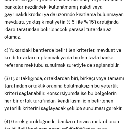
bankalar nezdindeki kullanılmamış nakdi veya
gayrinakdi kredisi ya da üzerinde kısıtlama bulunmayan
mevduatı, yaklaşık maliyetin % 5’i ile % 15’i aralığında
idare tarafından belirlenecek parasal tutardan az
olamaz.
c) Yukarıdaki bentlerde belirtilen kriterler, mevduat ve
kredi tutarları toplanmak ya da birden fazla banka
referans mektubu sunulmak suretiyle de sağlanabilir.
(3) İş ortaklığında, ortaklardan biri, birkaçı veya tamamı
tarafından ortaklık oranına bakılmaksızın bu yeterlik
kriteri sağlanabilir. Konsorsiyumda ise bu belgelerin
her bir ortak tarafından, kendi kısmı için belirlenen
yeterlik kriterini sağlayacak şekilde sunulması gerekir.
(4) Gerek görüldüğünde, banka referans mektubunun