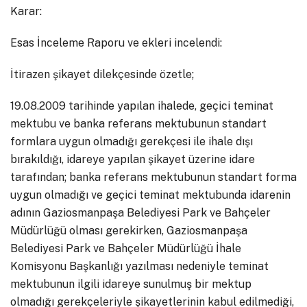
Karar:
Esas İnceleme Raporu ve ekleri incelendi:
İtirazen şikayet dilekçesinde özetle;
19.08.2009 tarihinde yapılan ihalede, geçici teminat
mektubu ve banka referans mektubunun standart
formlara uygun olmadığı gerekçesi ile ihale dışı
bırakıldığı, idareye yapılan şikayet üzerine idare
tarafından; banka referans mektubunun standart forma
uygun olmadığı ve geçici teminat mektubunda idarenin
adının Gaziosmanpaşa Belediyesi Park ve Bahçeler
Müdürlüğü olması gerekirken, Gaziosmanpaşa
Belediyesi Park ve Bahçeler Müdürlüğü İhale
Komisyonu Başkanlığı yazılması nedeniyle teminat
mektubunun ilgili idareye sunulmuş bir mektup
olmadığı gerekçeleriyle şikayetlerinin kabul edilmediği,