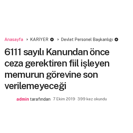
Anasayfa
KARİYER
Devlet Personel Başkanlığı
6111 sayılı Kanundan önce
ceza gerektiren fiil işleyen
memurun görevine son
verilemeyeceği
admin
tarafından
7 Ekim 2019
399 kez okundu