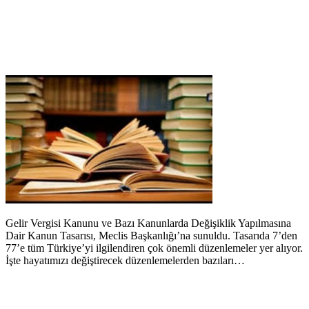
Gelir Vergisi Kanunu ve Bazı Kanunlarda Değişiklik Yapılmasına
Dair Kanun Tasarısı, Meclis Başkanlığı’na sunuldu. Tasarıda 7’den
77’e tüm Türkiye’yi ilgilendiren çok önemli düzenlemeler yer alıyor.
İşte hayatımızı değiştirecek düzenlemelerden bazıları…