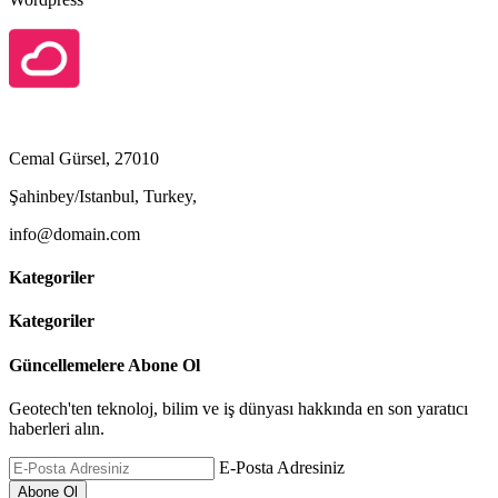
Cemal Gürsel, 27010
Şahinbey/Istanbul, Turkey,
info@domain.com
Kategoriler
Kategoriler
Güncellemelere Abone Ol
Geotech'ten teknoloj, bilim ve iş dünyası hakkında en son yaratıcı
haberleri alın.
E-Posta Adresiniz