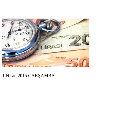
1 Nisan 2015 ÇARŞAMBA