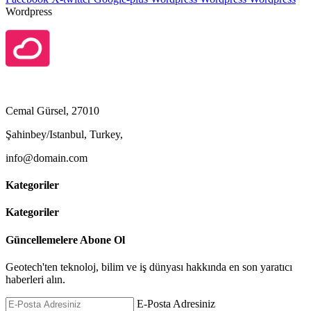
Wordpress
Cemal Gürsel, 27010
Şahinbey/Istanbul, Turkey,
info@domain.com
Kategoriler
Kategoriler
Güncellemelere Abone Ol
Geotech'ten teknoloj, bilim ve iş dünyası hakkında en son yaratıcı
haberleri alın.
E-Posta Adresiniz