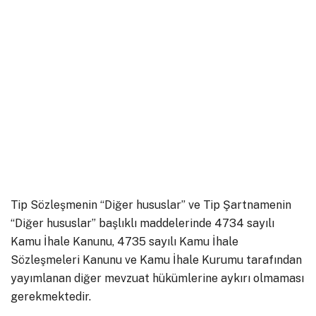
Tip Sözleşmenin “Diğer hususlar” ve Tip Şartnamenin
“Diğer hususlar” başlıklı maddelerinde 4734 sayılı
Kamu İhale Kanunu, 4735 sayılı Kamu İhale
Sözleşmeleri Kanunu ve Kamu İhale Kurumu tarafından
yayımlanan diğer mevzuat hükümlerine aykırı olmaması
gerekmektedir.