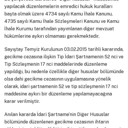
yapılacak düzenlemelerin emredici hukuk kuralları
başta olmak üzere 4734 sayılı Kamu İhale Kanunu,
4735 sayılı Kamu İhale Sözleşmeleri Kanunu ve Kamu
İhale Kurumu tarafından yayımlanan diğer mevzuat
hükümlerine aykırı olmaması gerekmektedir.
Sayıştay Temyiz Kurulunun 03.02.2015 tarihli kararında,
gecikme cezasına ilişkin Tip İdari Şartnamenin 52 nci ve
Tip Sözleşmenin 17 nci maddelerinde düzenleme
yapıldığı, bu nedenle özellikle diğer hususlar bölümünde
olsa dahi gecikme cezasının uygulamasına yönelik
olarak, idari şartnamenin 52 ve tip sözleşmenin 17 nci
maddesine aykırı bir düzenleme yapılamayacağına
karar verilmiştir.
Anılan kararda İdari Şartname’nin Diğer Hususlar
bölümünde düzenlenen gecikme cezasının ihtarın