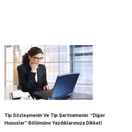
Tip Sözleşmenin Ve Tip Şartnamenin “Diğer
Hususlar” Bölümüne Yazdıklarımıza Dikkat!