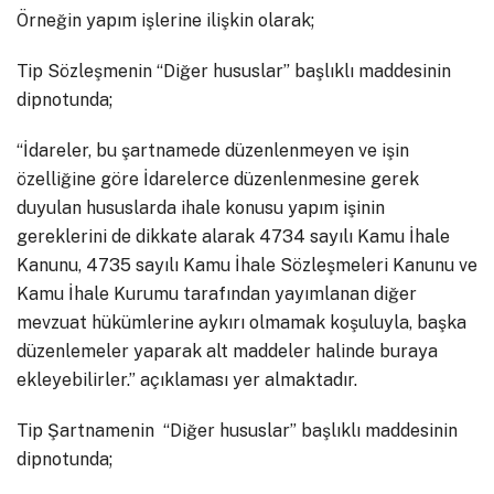
Örneğin yapım işlerine ilişkin olarak;
Tip Sözleşmenin “Diğer hususlar” başlıklı maddesinin
dipnotunda;
“İdareler, bu şartnamede düzenlenmeyen ve işin
özelliğine göre İdarelerce düzenlenmesine gerek
duyulan hususlarda ihale konusu yapım işinin
gereklerini de dikkate alarak 4734 sayılı Kamu İhale
Kanunu, 4735 sayılı Kamu İhale Sözleşmeleri Kanunu ve
Kamu İhale Kurumu tarafından yayımlanan diğer
mevzuat hükümlerine aykırı olmamak koşuluyla, başka
düzenlemeler yaparak alt maddeler halinde buraya
ekleyebilirler.” açıklaması yer almaktadır.
Tip Şartnamenin “Diğer hususlar” başlıklı maddesinin
dipnotunda;