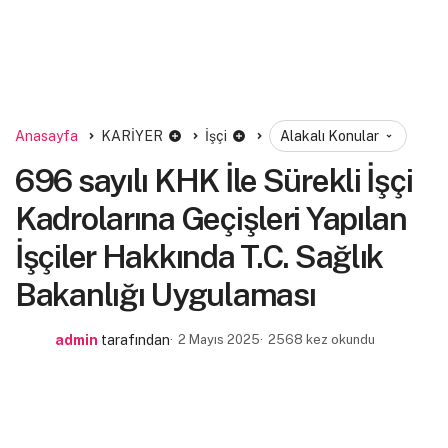
Anasayfa
KARİYER
İşçi
Alakalı Konular
696 sayılı KHK İle Sürekli İşçi
Kadrolarına Geçişleri Yapılan
İşçiler Hakkında T.C. Sağlık
Bakanlığı Uygulaması
admin
tarafından
2 Mayıs 2025
2568 kez okundu