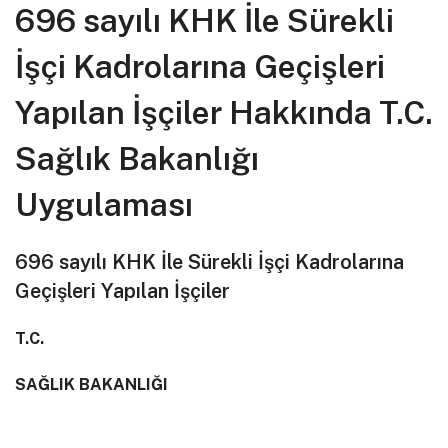
696 sayılı KHK İle Sürekli
İşçi Kadrolarına Geçişleri
Yapılan İşçiler Hakkında T.C.
Sağlık Bakanlığı
Uygulaması
696 sayılı KHK İle Sürekli İşçi Kadrolarına
Geçişleri Yapılan İşçiler
T.C.
SAĞLIK BAKANLIĞI