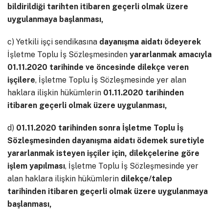
bildirildiği tarihten itibaren geçerli olmak üzere
uygulanmaya başlanması,
c) Yetkili işçi sendikasına
dayanışma aidatı ödeyerek
İşletme Toplu İş Sözleşmesinden
yararlanmak amacıyla
01.11.2020 tarihinde ve öncesinde dilekçe veren
işçilere
, İşletme Toplu İş Sözleşmesinde yer alan
haklara ilişkin hükümlerin
01.11.2020 tarihinden
itibaren geçerli olmak üzere uygulanması,
d)
01.11.2020 tarihinden sonra İşletme Toplu İş
Sözleşmesinden dayanışma aidatı ödemek suretiyle
yararlanmak isteyen işçiler için, dilekçelerine göre
işlem yapılması
, İşletme Toplu İş Sözleşmesinde yer
alan haklara ilişkin hükümlerin
dilekçe/talep
tarihinden itibaren geçerli olmak üzere uygulanmaya
başlanması,