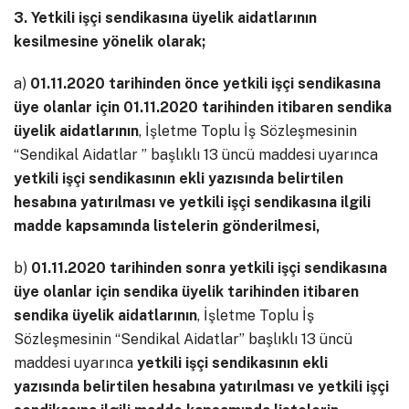
3. Yetkili işçi sendikasına üyelik aidatlarının
kesilmesine yönelik olarak;
a)
01.11.2020 tarihinden önce yetkili işçi sendikasına
üye olanlar için 01.11.2020 tarihinden itibaren sendika
üyelik aidatlarının
, İşletme Toplu İş Sözleşmesinin
“Sendikal Aidatlar ” başlıklı 13 üncü maddesi uyarınca
yetkili işçi sendikasının ekli yazısında belirtilen
hesabına
yatırılması ve yetkili işçi sendikasına ilgili
madde kapsamında listelerin gönderilmesi,
b)
01.11.2020 tarihinden sonra yetkili işçi sendikasına
üye olanlar için sendika üyelik tarihinden itibaren
sendika üyelik aidatlarının
, İşletme Toplu İş
Sözleşmesinin “Sendikal Aidatlar” başlıklı 13 üncü
maddesi uyarınca
yetkili işçi sendikasının ekli
yazısında belirtilen hesabına yatırılması ve yetkili işçi