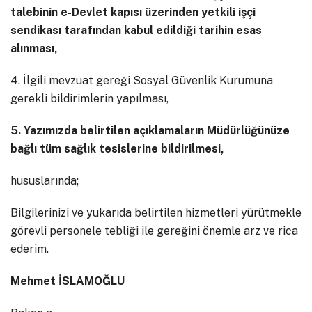
talebinin e-Devlet kapısı üzerinden yetkili işçi
sendikası tarafından kabul edildiği tarihin esas
alınması,
4. İlgili mevzuat gereği Sosyal Güvenlik Kurumuna
gerekli bildirimlerin yapılması,
5. Yazımızda belirtilen açıklamaların Müdürlüğünüze
bağlı tüm sağlık tesislerine bildirilmesi,
hususlarında;
Bilgilerinizi ve yukarıda belirtilen hizmetleri yürütmekle
görevli personele tebliği ile gereğini önemle arz ve rica
ederim.
Mehmet İSLAMOĞLU