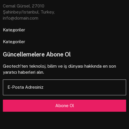
Cemal Gürsel, 27010
Şahinbey/Istanbul, Turkey,
info@domain.com
Kategoriler
Kategoriler
Güncellemelere Abone Ol
Geotech'ten teknoloj, bilim ve iş dünyası hakkında en son
yaratıcı haberleri alın.
E-Posta Adresiniz