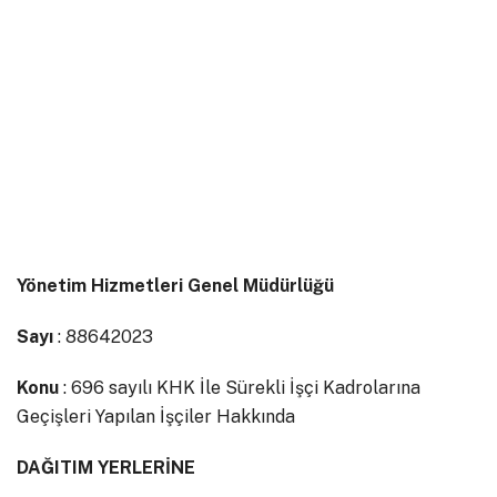
Yönetim Hizmetleri Genel Müdürlüğü
Sayı
: 88642023
Konu
: 696 sayılı KHK İle Sürekli İşçi Kadrolarına
Geçişleri Yapılan İşçiler Hakkında
DAĞITIM YERLERİNE