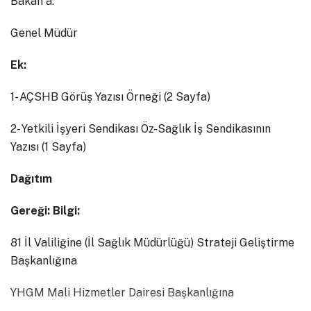
Bakan a.
Genel Müdür
Ek:
1- AÇSHB Görüş Yazısı Örneği (2 Sayfa)
2- Yetkili İşyeri Sendikası Öz-Sağlık İş Sendikasının
Yazısı (1 Sayfa)
Dağıtım
Gereği: Bilgi:
81 İl Valiliğine (İl Sağlık Müdürlüğü) Strateji Geliştirme
Başkanlığına
YHGM Mali Hizmetler Dairesi Başkanlığına