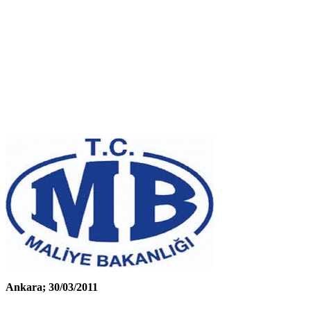
Ankara; 30/03/2011