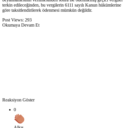
terkin edileceğinden, bu vergilerin 6111 sayılı Kanun hükümlerine
göre taksitlendirilerek ödenmesi mümkün değildir.
Post Views:
293
Okumaya Devam Et
Reaksiyon Göster
0
Alkış