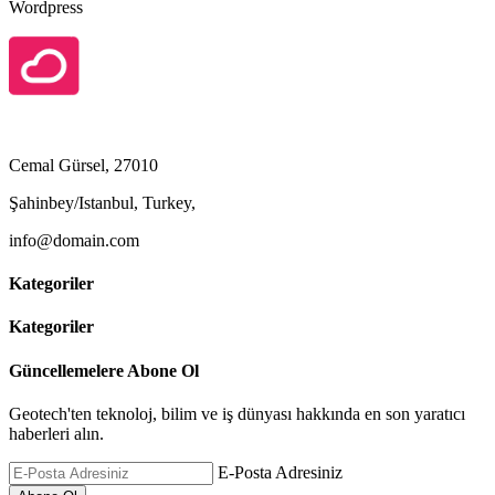
Wordpress
Cemal Gürsel, 27010
Şahinbey/Istanbul, Turkey,
info@domain.com
Kategoriler
Kategoriler
Güncellemelere Abone Ol
Geotech'ten teknoloj, bilim ve iş dünyası hakkında en son yaratıcı
haberleri alın.
E-Posta Adresiniz