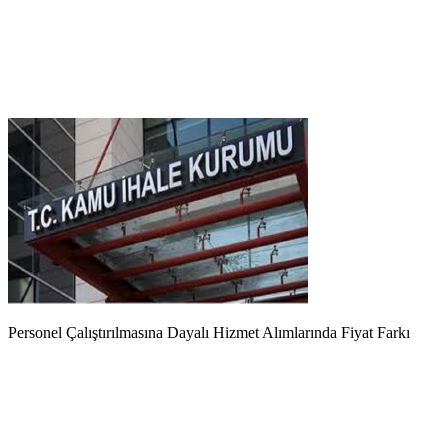
Personel Çalıştırılmasına Dayalı Hizmet Alımlarında Fiyat Farkı