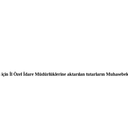
çin İl Özel İdare Müdürlüklerine aktarılan tutarların Muhasebele