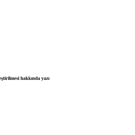
ştirilmesi hakkında yazı