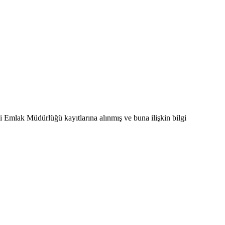
li Emlak Müdürlüğü kayıtlarına alınmış ve buna ilişkin bilgi