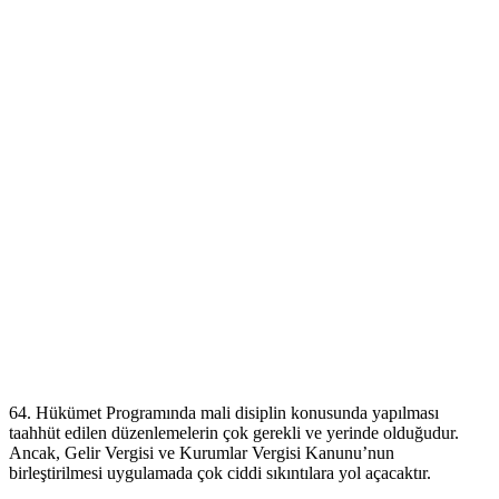
64. Hükümet Programında mali disiplin konusunda yapılması
taahhüt edilen düzenlemelerin çok gerekli ve yerinde olduğudur.
Ancak, Gelir Vergisi ve Kurumlar Vergisi Kanunu’nun
birleştirilmesi uygulamada çok ciddi sıkıntılara yol açacaktır.