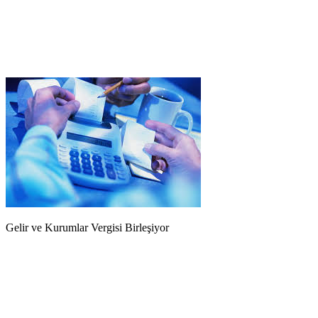
Gelir ve Kurumlar Vergisi Birleşiyor