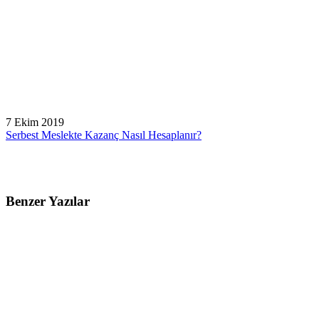
7 Ekim 2019
Serbest Meslekte Kazanç Nasıl Hesaplanır?
Benzer Yazılar