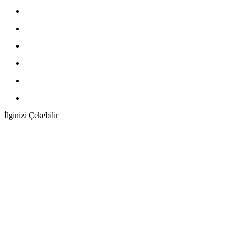
İlginizi Çekebilir