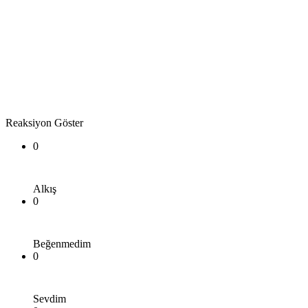
Reaksiyon Göster
0
Alkış
0
Beğenmedim
0
Sevdim