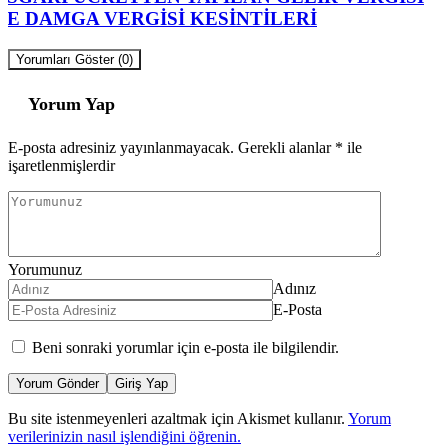
VE DAMGA VERGİSİ KESİNTİLERİ
Yorumları Göster (0)
Yorum Yap
E-posta adresiniz yayınlanmayacak.
Gerekli alanlar
*
ile
işaretlenmişlerdir
Yorumunuz
Adınız
E-Posta
Beni sonraki yorumlar için e-posta ile bilgilendir.
Yorum Gönder
Giriş Yap
Bu site istenmeyenleri azaltmak için Akismet kullanır.
Yorum
verilerinizin nasıl işlendiğini öğrenin.