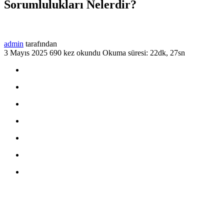
Sorumlulukları Nelerdir?
admin
tarafından
3 Mayıs 2025
690 kez okundu
Okuma süresi: 22dk, 27sn