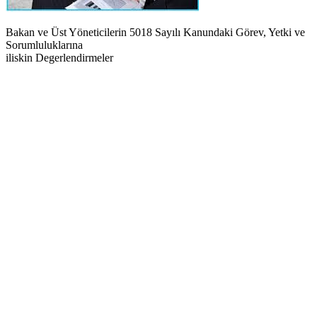
Bakan ve Üst Yöneticilerin 5018 Sayılı Kanundaki Görev, Yetki ve
Sorumluluklarına
iliskin Degerlendirmeler