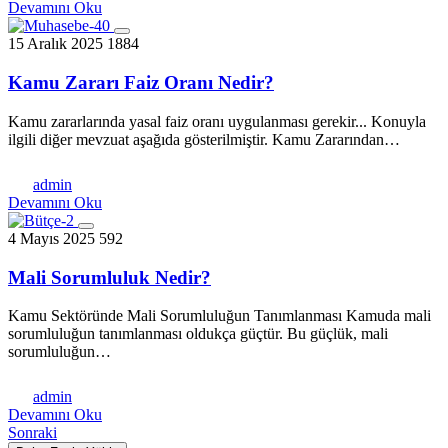
Devamını Oku
15 Aralık 2025
1884
Kamu Zararı Faiz Oranı Nedir?
Kamu zararlarında yasal faiz oranı uygulanması gerekir... Konuyla
ilgili diğer mevzuat aşağıda gösterilmiştir. Kamu Zararından…
admin
Devamını Oku
4 Mayıs 2025
592
Mali Sorumluluk Nedir?
Kamu Sektöründe Mali Sorumluluğun Tanımlanması Kamuda mali
sorumluluğun tanımlanması oldukça güçtür. Bu güçlük, mali
sorumluluğun…
admin
Devamını Oku
Sonraki