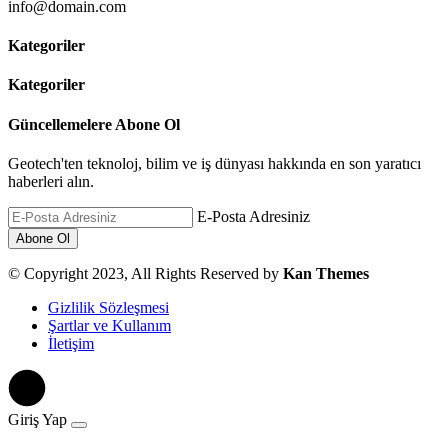
info@domain.com
Kategoriler
Kategoriler
Güncellemelere Abone Ol
Geotech'ten teknoloj, bilim ve iş dünyası hakkında en son yaratıcı
haberleri alın.
E-Posta Adresiniz
© Copyright 2023, All Rights Reserved by
Kan Themes
Gizlilik Sözleşmesi
Şartlar ve Kullanım
İletişim
Giriş Yap