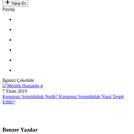
Takip Et
Paylaş
İlginizi Çekebilir
7 Ekim 2019
Kusursuz Sorumluluk Nedir? Kusursuz Sorumluluk Nasıl Tespit
Edilir?
Benzer Yazılar