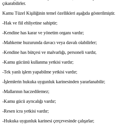
çıkarabilirler.
Kamu Tüzel Kişiliğinin temel özellikleri aşağıda gösterilmiştir.
-Hak ve fiil ehliyetine sahiptir;
-Kendine has karar ve yönetim organı vardır;
-Mahkeme huzurunda davacı veya davalı olabilirler;
-Kendine has bütçesi ve malvarlığı, personeli vardır,
-Kamu gücünü kullanma yetkisi vardır;
-Tek yanlı işlem yapabilme yetkisi vardır;
-İşlemlerin hukuka uygunluk karinesinden yararlanabilir;
-Mallarının haczedilemez;
-Kamu gücü ayrıcalığı vardır;
-Resen icra yetkisi vardır;
-Hukuka uygunluk karinesi çerçevesinde çalışırlar;