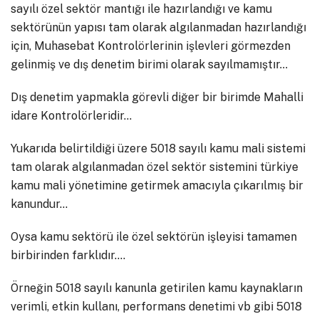
sayılı özel sektör mantığı ile hazırlandığı ve kamu
sektörünün yapısı tam olarak algılanmadan hazırlandığı
için, Muhasebat Kontrolörlerinin işlevleri görmezden
gelinmiş ve dış denetim birimi olarak sayılmamıştır…
Dış denetim yapmakla görevli diğer bir birimde Mahalli
idare Kontrolörleridir…
Yukarıda belirtildiği üzere 5018 sayılı kamu mali sistemi
tam olarak algılanmadan özel sektör sistemini türkiye
kamu mali yönetimine getirmek amacıyla çıkarılmış bir
kanundur…
Oysa kamu sektörü ile özel sektörün işleyisi tamamen
birbirinden farklıdır….
Örneğin 5018 sayılı kanunla getirilen kamu kaynakların
verimli, etkin kullanı, performans denetimi vb gibi 5018