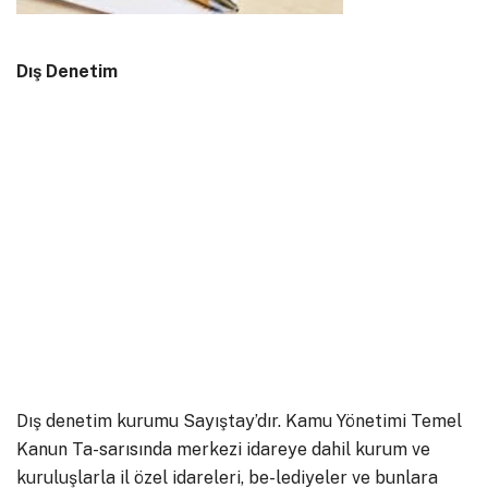
Dış Denetim
Dış denetim kurumu Sayıştay’dır. Kamu Yönetimi Temel
Kanun Ta-sarısında merkezi idareye dahil kurum ve
kuruluşlarla il özel idareleri, be-lediyeler ve bunlara