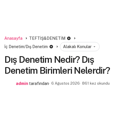
Anasayfa
TEFTİŞ&DENETİM
İç Denetim/Dış Denetim
Alakalı Konular
Dış Denetim Nedir? Dış
Denetim Birimleri Nelerdir?
admin
tarafından
6 Ağustos 2026
861 kez okundu