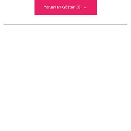
Yorumları Göster (0)