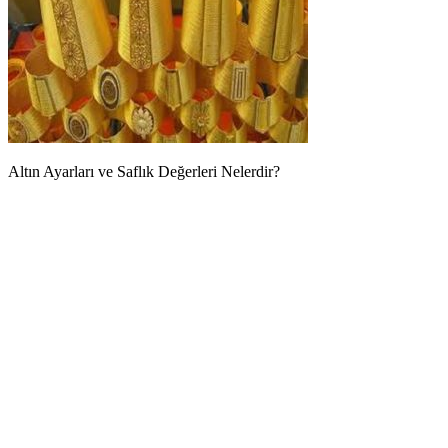
Altın Ayarları ve Saflık Değerleri Nelerdir?