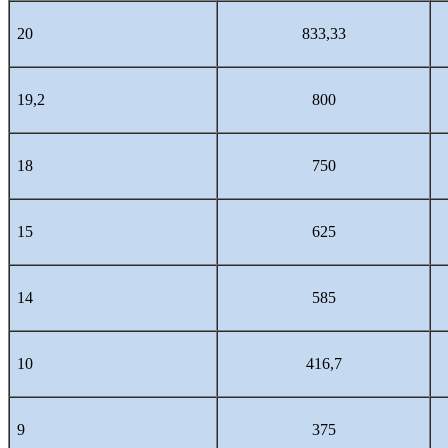
20
833,33
19,2
800
18
750
15
625
14
585
10
416,7
9
375