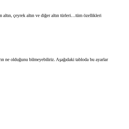
ltın, çeyrek altın ve diğer altın türleri…tüm özellikleri
ın ne olduğunu bilmeyebiliriz. Aşağıdaki tabloda bu ayarlar