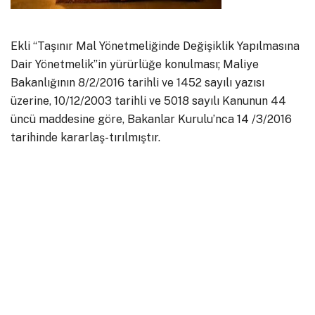
Ekli “Taşınır Mal Yönetmeliğinde Değişiklik Yapılmasına
Dair Yönetmelik”in yürürlüğe konulması; Maliye
Bakanlığının 8/2/2016 tarihli ve 1452 sayılı yazısı
üzerine, 10/12/2003 tarihli ve 5018 sayılı Kanunun 44
üncü maddesine göre, Bakanlar Kurulu’nca 14 /3/2016
tarihinde kararlaş-tırılmıştır.