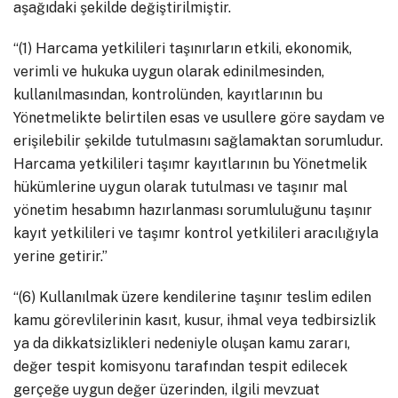
aşağıdaki şekilde değiştirilmiştir.
“(1) Harcama yetkilileri taşınırların etkili, ekonomik,
verimli ve hukuka uygun olarak edinilmesinden,
kullanılmasından, kontrolünden, kayıtlarının bu
Yönetmelikte belirtilen esas ve usullere göre saydam ve
erişilebilir şekilde tutulmasını sağlamaktan sorumludur.
Harcama yetkilileri taşımr kayıtlarının bu Yönetmelik
hükümlerine uygun olarak tutulması ve taşınır mal
yönetim hesabımn hazırlanması sorumluluğunu taşınır
kayıt yetkilileri ve taşımr kontrol yetkilileri aracılığıyla
yerine getirir.”
“(6) Kullanılmak üzere kendilerine taşınır teslim edilen
kamu görevlilerinin kasıt, kusur, ihmal veya tedbirsizlik
ya da dikkatsizlikleri nedeniyle oluşan kamu zararı,
değer tespit komisyonu tarafından tespit edilecek
gerçeğe uygun değer üzerinden, ilgili mevzuat