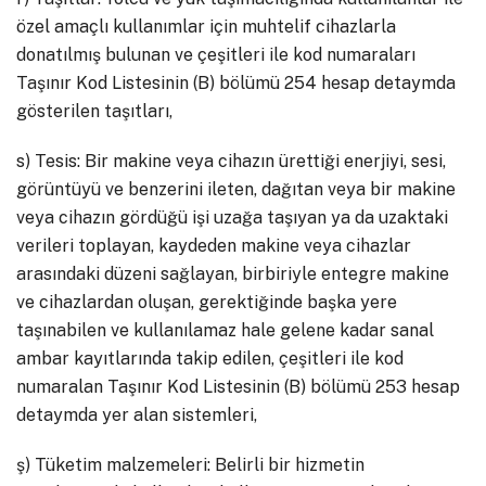
özel amaçlı kullanımlar için muhtelif cihazlarla
donatılmış bulunan ve çeşitleri ile kod numaraları
Taşınır Kod Listesinin (B) bölümü 254 hesap detaymda
gösterilen taşıtları,
s) Tesis: Bir makine veya cihazın ürettiği enerjiyi, sesi,
görüntüyü ve benzerini ileten, dağıtan veya bir makine
veya cihazın gördüğü işi uzağa taşıyan ya da uzaktaki
verileri toplayan, kaydeden makine veya cihazlar
arasındaki düzeni sağlayan, birbiriyle entegre makine
ve cihazlardan oluşan, gerektiğinde başka yere
taşınabilen ve kullanılamaz hale gelene kadar sanal
ambar kayıtlarında takip edilen, çeşitleri ile kod
numaralan Taşınır Kod Listesinin (B) bölümü 253 hesap
detaymda yer alan sistemleri,
ş) Tüketim malzemeleri: Belirli bir hizmetin