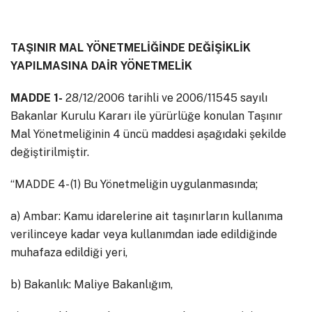
TAŞINIR MAL YÖNETMELİĞİNDE DEĞİŞİKLİK
YAPILMASINA DAİR YÖNETMELİK
MADDE 1-
28/12/2006 tarihli ve 2006/11545 sayılı
Bakanlar Kurulu Kararı ile yürürlüğe konulan Taşınır
Mal Yönetmeliğinin 4 üncü maddesi aşağıdaki şekilde
değiştirilmiştir.
“MADDE 4- (1) Bu Yönetmeliğin uygulanmasında;
a) Ambar: Kamu idarelerine ait taşınırların kullanıma
verilinceye kadar veya kullanımdan iade edildiğinde
muhafaza edildiği yeri,
b) Bakanlık: Maliye Bakanlığım,