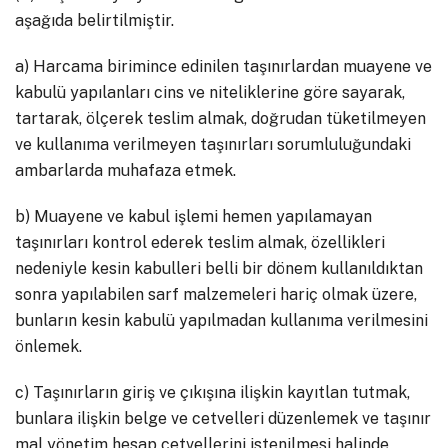
aşağıda belirtilmiştir.
a) Harcama birimince edinilen taşınırlardan muayene ve
kabulü yapılanları cins ve niteliklerine göre sayarak,
tartarak, ölçerek teslim almak, doğrudan tüketilmeyen
ve kullanıma verilmeyen taşınırları sorumluluğundaki
ambarlarda muhafaza etmek.
b) Muayene ve kabul işlemi hemen yapılamayan
taşınırları kontrol ederek teslim almak, özellikleri
nedeniyle kesin kabulleri belli bir dönem kullanıldıktan
sonra yapılabilen sarf malzemeleri hariç olmak üzere,
bunların kesin kabulü yapılmadan kullanıma verilmesini
önlemek.
c) Taşınırların giriş ve çıkışına ilişkin kayıtlan tutmak,
bunlara ilişkin belge ve cetvelleri düzenlemek ve taşınır
mal yönetim hesap cetvellerini istenilmesi halinde