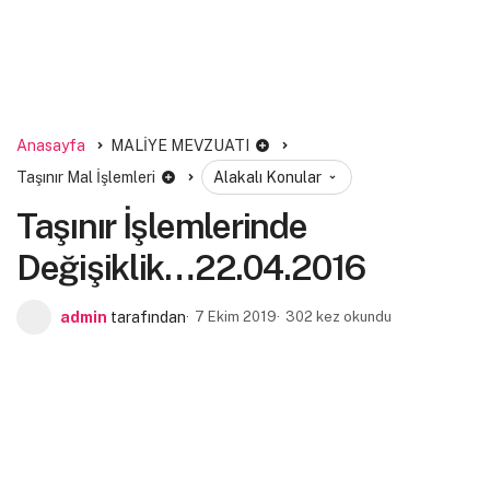
Anasayfa
MALİYE MEVZUATI
Taşınır Mal İşlemleri
Alakalı Konular
Taşınır İşlemlerinde
Değişiklik…22.04.2016
admin
tarafından
7 Ekim 2019
302 kez okundu