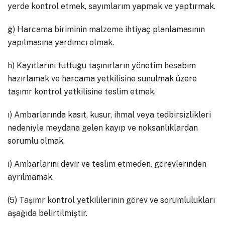
yerde kontrol etmek, sayımlarım yapmak ve yaptırmak.
ğ) Harcama biriminin malzeme ihtiyaç planlamasının
yapılmasına yardımcı olmak.
h) Kayıtlarını tuttuğu taşınırların yönetim hesabım
hazırlamak ve harcama yetkilisine sunulmak üzere
taşımr kontrol yetkilisine teslim etmek.
ı) Ambarlarında kasıt, kusur, ihmal veya tedbirsizlikleri
nedeniyle meydana gelen kayıp ve noksanlıklardan
sorumlu olmak.
i) Ambarlarını devir ve teslim etmeden, görevlerinden
ayrılmamak.
(5) Taşımr kontrol yetkililerinin görev ve sorumlulukları
aşağıda belirtilmiştir.