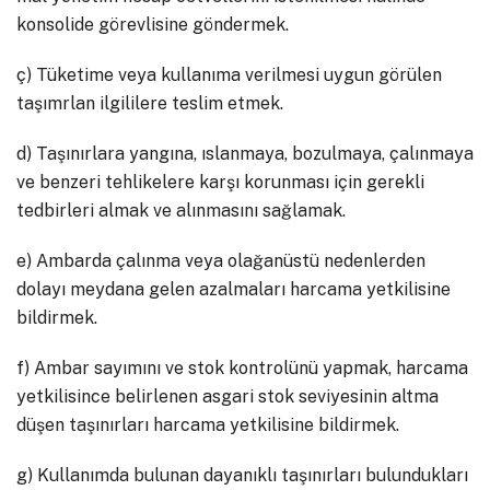
konsolide görevlisine göndermek.
ç) Tüketime veya kullanıma verilmesi uygun görülen
taşımrlan ilgililere teslim etmek.
d) Taşınırlara yangına, ıslanmaya, bozulmaya, çalınmaya
ve benzeri tehlikelere karşı korunması için gerekli
tedbirleri almak ve alınmasını sağlamak.
e) Ambarda çalınma veya olağanüstü nedenlerden
dolayı meydana gelen azalmaları harcama yetkilisine
bildirmek.
f) Ambar sayımını ve stok kontrolünü yapmak, harcama
yetkilisince belirlenen asgari stok seviyesinin altma
düşen taşınırları harcama yetkilisine bildirmek.
g) Kullanımda bulunan dayanıklı taşınırları bulundukları