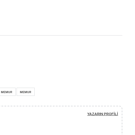
N MEMUR
MEMUR
YAZARIN PROFILI