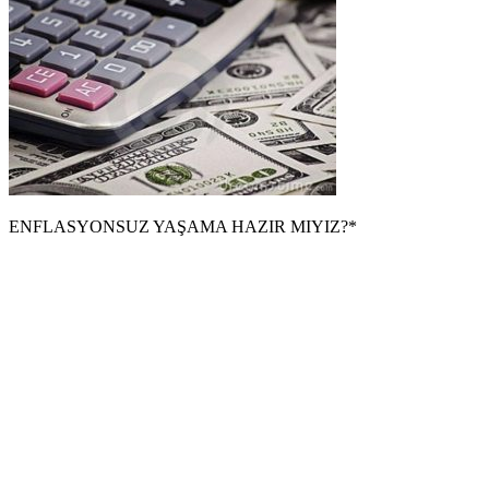
ENFLASYONSUZ YAŞAMA HAZIR MIYIZ?*