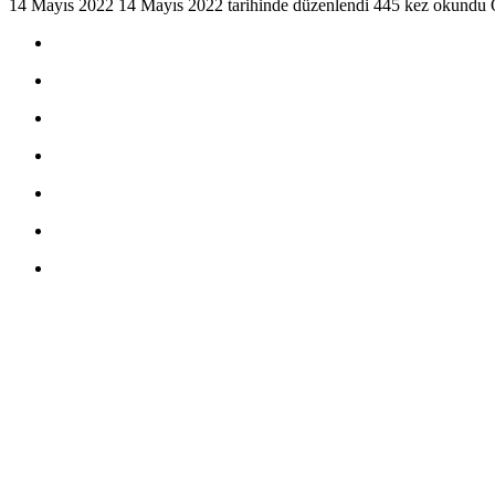
14 Mayıs 2022
14 Mayıs 2022 tarihinde düzenlendi
445 kez okundu