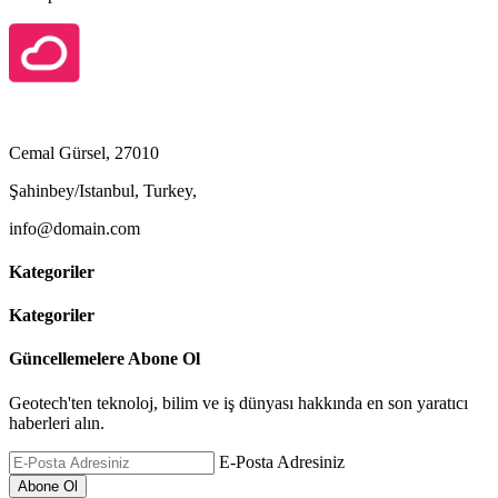
Cemal Gürsel, 27010
Şahinbey/Istanbul, Turkey,
info@domain.com
Kategoriler
Kategoriler
Güncellemelere Abone Ol
Geotech'ten teknoloj, bilim ve iş dünyası hakkında en son yaratıcı
haberleri alın.
E-Posta Adresiniz