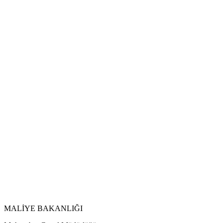
MALİYE BAKANLIĞI