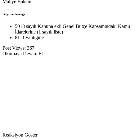
Maliye Bakanı
Bilgi ve Gereği
5018 sayılı Kanuna ekli Genel Bütçe Kapsamındaki Kamu
İdarelerine (1 sayılı liste)
81 İl Valiliğine
Post Views:
367
Okumaya Devam Et
Reaksiyon Göster