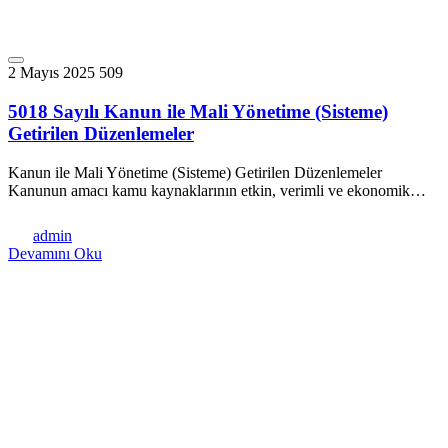
2 Mayıs 2025
509
5018 Sayılı Kanun ile Mali Yönetime (Sisteme)
Getirilen Düzenlemeler
Kanun ile Mali Yönetime (Sisteme) Getirilen Düzenlemeler
Kanunun amacı kamu kaynaklarının etkin, verimli ve ekonomik…
admin
Devamını Oku