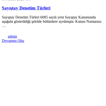
Sayıştay Denetim Türleri
Sayıştay Denetim Türleri 6085 sayılı yeni Sayıştay Kanununda
aşağıda gösterildiği şekilde bölümlere ayrılmıştır. Kanun Numarası:
…
admin
Devamını Oku