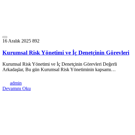
16 Aralık 2025
892
Kurumsal Risk Yönetimi ve İç Denetçinin Görevleri
Kurumsal Risk Yönetimi ve İç Denetçinin Görevleri Değerli
Arkadaşlar, Bu gün Kurumsal Risk Yönetiminin kapsamı…
admin
Devamını Oku