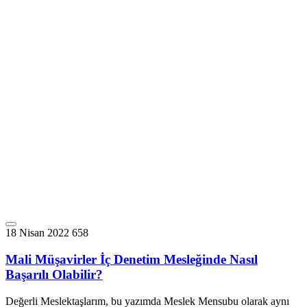
18 Nisan 2022
658
Mali Müşavirler İç Denetim Mesleğinde Nasıl
Başarılı Olabilir?
Değerli Meslektaşlarım, bu yazımda Meslek Mensubu olarak aynı