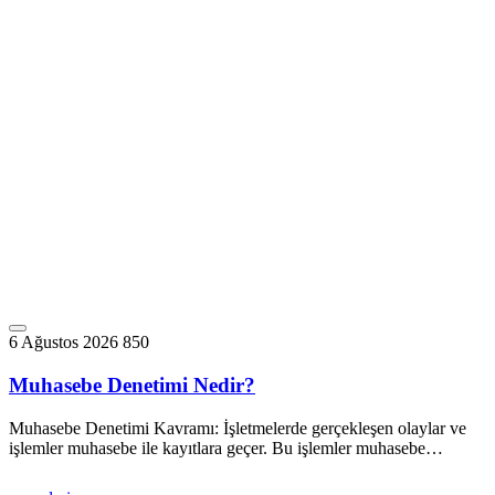
6 Ağustos 2026
850
Muhasebe Denetimi Nedir?
Muhasebe Denetimi Kavramı: İşletmelerde gerçekleşen olaylar ve
işlemler muhasebe ile kayıtlara geçer. Bu işlemler muhasebe…