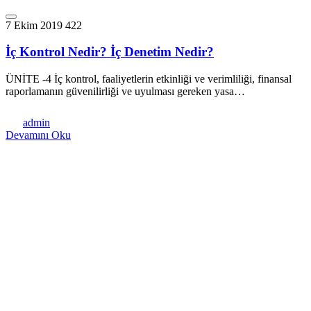
7 Ekim 2019
422
İç Kontrol Nedir? İç Denetim Nedir?
ÜNİTE -4 İç kontrol, faaliyetlerin etkinliği ve verimliliği, finansal
raporlamanın güvenilirliği ve uyulması gereken yasa…
admin
Devamını Oku