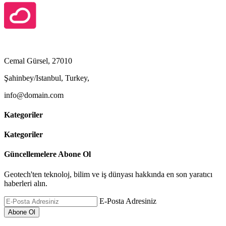
Cemal Gürsel, 27010
Şahinbey/Istanbul, Turkey,
info@domain.com
Kategoriler
Kategoriler
Güncellemelere Abone Ol
Geotech'ten teknoloj, bilim ve iş dünyası hakkında en son yaratıcı
haberleri alın.
E-Posta Adresiniz