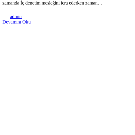
zamanda İç denetim mesleğini icra ederken zaman…
admin
Devamını Oku