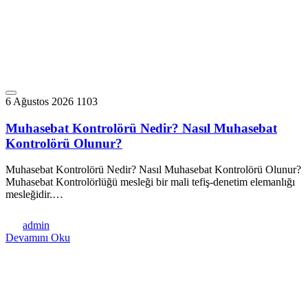
6 Ağustos 2026
1103
Muhasebat Kontrolörü Nedir? Nasıl Muhasebat
Kontrolörü Olunur?
Muhasebat Kontrolörü Nedir? Nasıl Muhasebat Kontrolörü Olunur?
Muhasebat Kontrolörlüğü mesleği bir mali tefiş-denetim elemanlığı
mesleğidir.…
admin
Devamını Oku