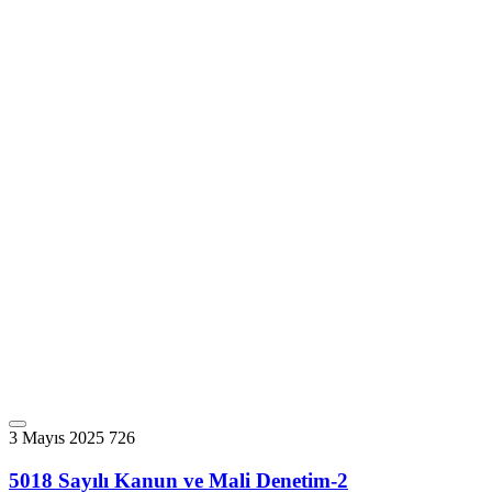
3 Mayıs 2025
726
5018 Sayılı Kanun ve Mali Denetim-2