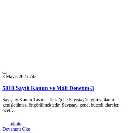
3 Mayıs 2025
742
5018 Sayılı Kanun ve Mali Denetim-3
Sayıştay Kanun Tasarısı Taslağı ile Sayıştay’ın görev alanın
genişletilmesi öngörülmektedir. Sayıştay, genel bütçeli idareler,
özel…
admin
Devamını Oku