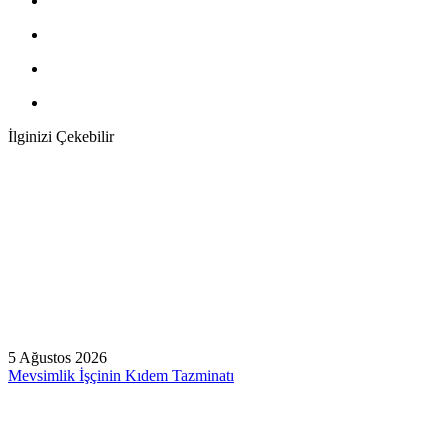
İlginizi Çekebilir
5 Ağustos 2026
Mevsimlik İşçinin Kıdem Tazminatı