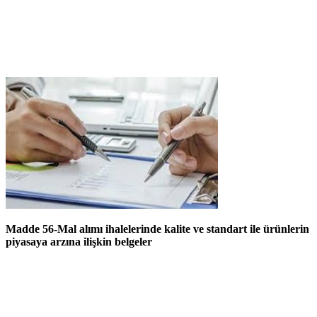
Madde 56-Mal alımı ihalelerinde kalite ve standart ile ürünlerin
piyasaya arzına ilişkin belgeler