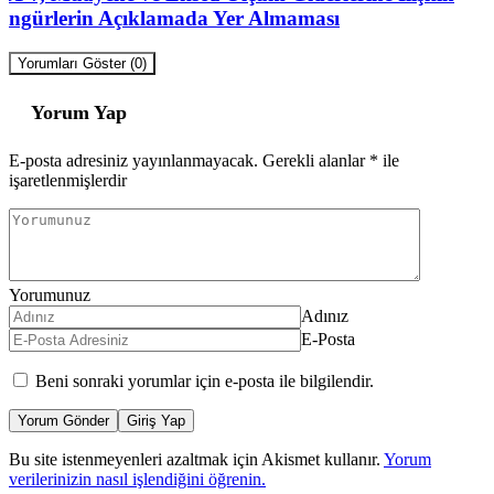
Öngürlerin Açıklamada Yer Almaması
Yorumları Göster (0)
Yorum Yap
E-posta adresiniz yayınlanmayacak.
Gerekli alanlar
*
ile
işaretlenmişlerdir
Yorumunuz
Adınız
E-Posta
Beni sonraki yorumlar için e-posta ile bilgilendir.
Yorum Gönder
Giriş Yap
Bu site istenmeyenleri azaltmak için Akismet kullanır.
Yorum
verilerinizin nasıl işlendiğini öğrenin.