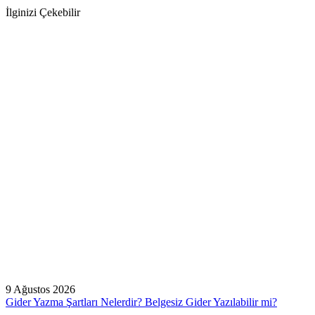
İlginizi Çekebilir
9 Ağustos 2026
Gider Yazma Şartları Nelerdir? Belgesiz Gider Yazılabilir mi?