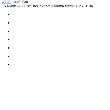
admin
tarafından
15 Mayıs 2022
385 kez okundu
Okuma süresi: 18dk, 13sn