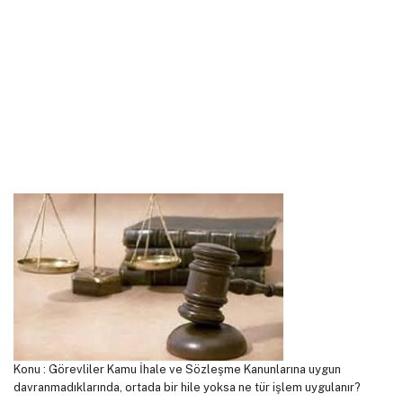
Konu : Görevliler Kamu İhale ve Sözleşme Kanunlarına uygun
davranmadıklarında, ortada bir hile yoksa ne tür işlem uygulanır?