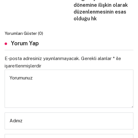
dönemine ilişkin olarak
düzenlenmesinin esas
olduğu hk
Yorumları Göster (0)
Yorum Yap
E-posta adresiniz yayınlanmayacak.
Gerekli alanlar
*
ile
işaretlenmişlerdir
Yorumunuz
Adınız