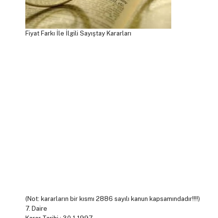
Fiyat Farkı İle İlgili Sayıştay Kararları
(Not: kararların bir kısmı 2886 sayılı kanun kapsamındadır!!!!)
7. Daire