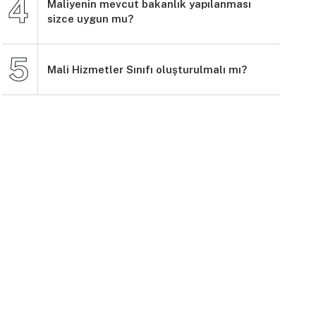
Maliyenin mevcut bakanlık yapılanması
sizce uygun mu?
Mali Hizmetler Sınıfı oluşturulmalı mı?