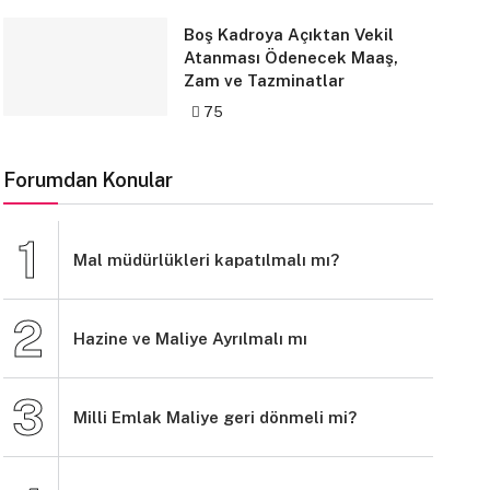
Boş Kadroya Açıktan Vekil
Atanması Ödenecek Maaş,
Zam ve Tazminatlar
75
Forumdan Konular
Mal müdürlükleri kapatılmalı mı?
Hazine ve Maliye Ayrılmalı mı
Milli Emlak Maliye geri dönmeli mi?