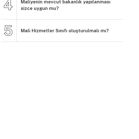
Maliyenin mevcut bakanlık yapılanması
sizce uygun mu?
Mali Hizmetler Sınıfı oluşturulmalı mı?