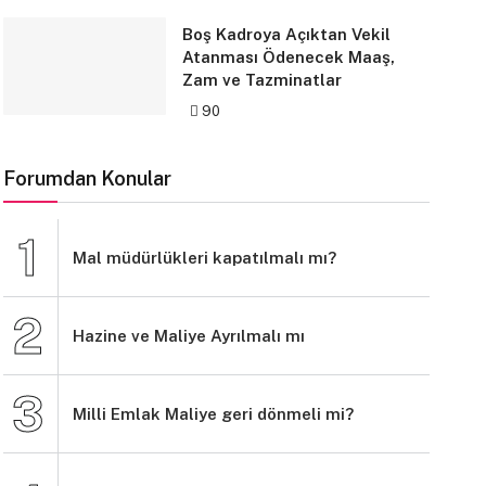
Boş Kadroya Açıktan Vekil
Atanması Ödenecek Maaş,
Zam ve Tazminatlar
90
Forumdan Konular
Mal müdürlükleri kapatılmalı mı?
Hazine ve Maliye Ayrılmalı mı
Milli Emlak Maliye geri dönmeli mi?