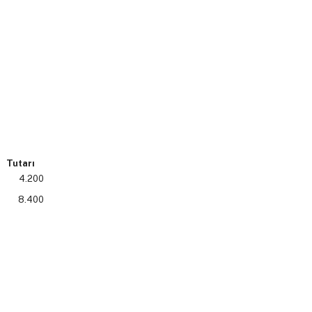
Tutarı
4.200
8.400