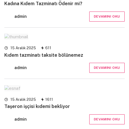
Kadına Kıdem Tazminatı Ödenir mi?
admin
DEVAMINI OKU
15 Aralık 2025
611
Kıdem tazminatı taksite bölünemez
admin
DEVAMINI OKU
15 Aralık 2025
1611
Taşeron işçisi kıdemi bekliyor
admin
DEVAMINI OKU