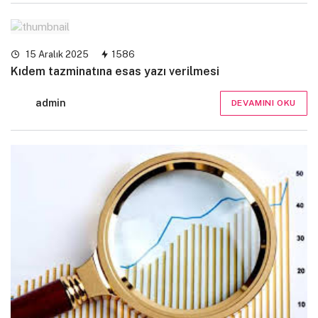
15 Aralık 2025
1586
Kıdem tazminatına esas yazı verilmesi
admin
DEVAMINI OKU