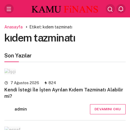
Anasayfa
Etiket: kıdem tazminatı
kıdem tazminatı
Son Yazılar
7 Ağustos 2026
824
Kendi İsteği İle İşten Ayrılan Kıdem Tazminatı Alabilir
mi?
admin
DEVAMINI OKU