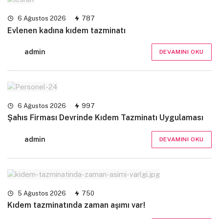
6 Ağustos 2026
787
Evlenen kadına kıdem tazminatı
admin
DEVAMINI OKU
6 Ağustos 2026
997
Şahıs Firması Devrinde Kıdem Tazminatı Uygulaması
admin
DEVAMINI OKU
5 Ağustos 2026
750
Kıdem tazminatında zaman aşımı var!