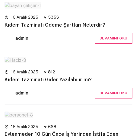
16 Aralık 2025
5353
Kıdem Tazminatı Ödeme Şartları Nelerdir?
admin
DEVAMINI OKU
16 Aralık 2025
812
Kıdem Tazminatı Gider Yazılabilir mi?
admin
DEVAMINI OKU
15 Aralık 2025
668
Evlenmeden 10 Gün Önce İş Yerinden İstifa Eden