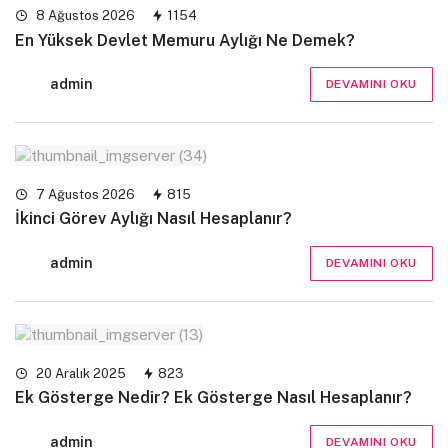
8 Ağustos 2026
1154
En Yüksek Devlet Memuru Aylığı Ne Demek?
admin
DEVAMINI OKU
7 Ağustos 2026
815
İkinci Görev Aylığı Nasıl Hesaplanır?
admin
DEVAMINI OKU
20 Aralık 2025
823
Ek Gösterge Nedir? Ek Gösterge Nasıl Hesaplanır?
admin
DEVAMINI OKU