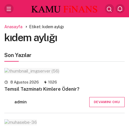
Anasayfa
Etiket: kıdem aylığı
kıdem aylığı
Son Yazılar
8 Ağustos 2026
1026
Temsil Tazminatı Kimlere Ödenir?
admin
DEVAMINI OKU