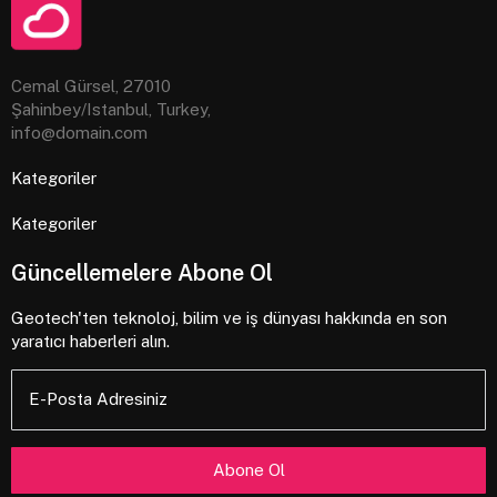
Cemal Gürsel, 27010
Şahinbey/Istanbul, Turkey,
info@domain.com
Kategoriler
Kategoriler
Güncellemelere Abone Ol
Geotech'ten teknoloj, bilim ve iş dünyası hakkında en son
yaratıcı haberleri alın.
E-Posta Adresiniz