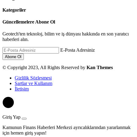
Kategoriler
Güncellemelere Abone Ol
Geotech'ten teknoloj, bilim ve iş dünyası hakkında en son yaratıcı
haberleri alın.
E-Posta Adresiniz
© Copyright 2023, All Rights Reserved by
Kan Themes
Gizlilik Sözleşmesi
Şartlar ve Kullanım
İletişim
Giriş Yap
Kamunun Finans Haberleri Merkezi ayrıcalıklarından yararlanmak
için hemen giriş yapın!