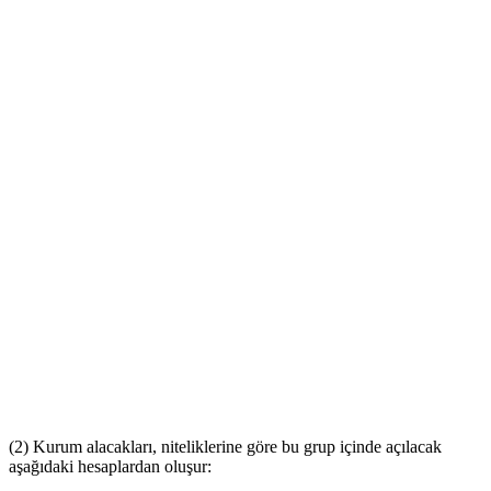
(2) Kurum alacakları, niteliklerine göre bu grup içinde açılacak
aşağıdaki hesaplardan oluşur: