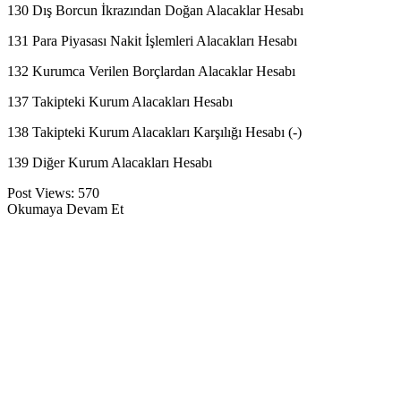
130 Dış Borcun İkrazından Doğan Alacaklar Hesabı
131 Para Piyasası Nakit İşlemleri Alacakları Hesabı
132 Kurumca Verilen Borçlardan Alacaklar Hesabı
137 Takipteki Kurum Alacakları Hesabı
138 Takipteki Kurum Alacakları Karşılığı Hesabı (-)
139 Diğer Kurum Alacakları Hesabı
Post Views:
570
Okumaya Devam Et