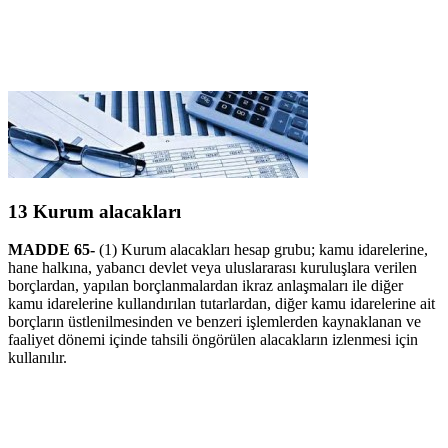
13 Kurum alacakları
MADDE 65-
(1) Kurum alacakları hesap grubu; kamu idarelerine,
hane halkına, yabancı devlet veya uluslararası kuruluşlara verilen
borçlardan, yapılan borçlanmalardan ikraz anlaşmaları ile diğer
kamu idarelerine kullandırılan tutarlardan, diğer kamu idarelerine ait
borçların üstlenilmesinden ve benzeri işlemlerden kaynaklanan ve
faaliyet dönemi içinde tahsili öngörülen alacakların izlenmesi için
kullanılır.