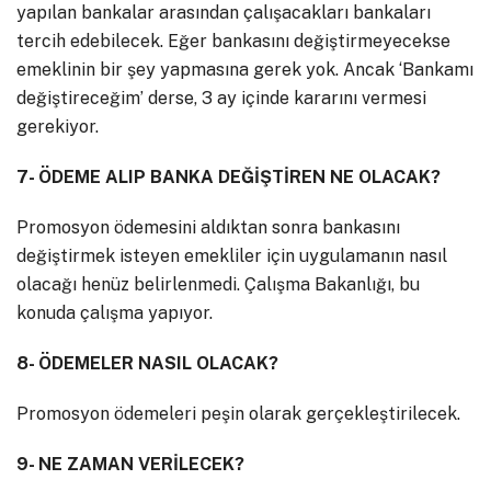
yapılan bankalar arasından çalışacakları bankaları
tercih edebilecek. Eğer bankasını değiştirmeyecekse
emeklinin bir şey yapmasına gerek yok. Ancak ‘Bankamı
değiştireceğim’ derse, 3 ay içinde kararını vermesi
gerekiyor.
7- ÖDEME ALIP BANKA DEĞİŞTİREN NE OLACAK?
Promosyon ödemesini aldıktan sonra bankasını
değiştirmek isteyen emekliler için uygulamanın nasıl
olacağı henüz belirlenmedi. Çalışma Bakanlığı, bu
konuda çalışma yapıyor.
8- ÖDEMELER NASIL OLACAK?
Promosyon ödemeleri peşin olarak gerçekleştirilecek.
9- NE ZAMAN VERİLECEK?