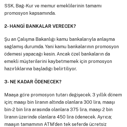
SSK, Bağ-Kur ve memur emeklilerinin tamamı
promosyon kapsamında.
2- HANGİ BANKALAR VERECEK?
Şu an Çalışma Bakanlığı kamu bankalarıyla anlaşma
sağlamış durumda. Yani kamu bankalarının promosyon
ödemesi yapacağı kesin. Ancak özel bankaların da
emekli müşterilerini kaybetmemek için promosyon
hazırlıklarına başladığı belirtiliyor.
3- NE KADAR ÖDENECEK?
Maaşa göre promosyon tutarı değişecek. 3 yıllık dönem
için; maaşı bin liranın altında olanlara 300 lira, maaşı
bin-2 bin lira arasında olanlara 375 lira, maaşı 2 bin
liranın üzerinde olanlara 450 lira ödenecek. Ayrıca;
maaşın tamamının ATM’den tek seferde ücretsiz