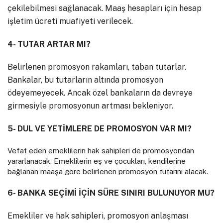
çekilebilmesi sağlanacak. Maaş hesapları için hesap
işletim ücreti muafiyeti verilecek.
4- TUTAR ARTAR MI?
Belirlenen promosyon rakamları, taban tutarlar.
Bankalar, bu tutarların altında promosyon
ödeyemeyecek. Ancak özel bankaların da devreye
girmesiyle promosyonun artması bekleniyor.
5- DUL VE YETİMLERE DE PROMOSYON VAR MI?
Vefat eden emeklilerin hak sahipleri de promosyondan
yararlanacak. Emeklilerin eş ve çocukları, kendilerine
bağlanan maaşa göre belirlenen promosyon tutarını alacak.
6- BANKA SEÇİMİ İÇİN SÜRE SINIRI BULUNUYOR MU?
Emekliler ve hak sahipleri, promosyon anlaşması