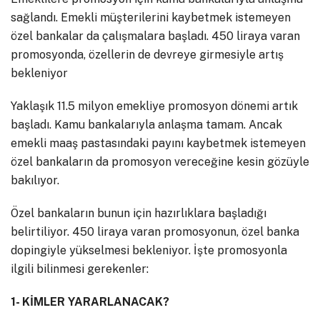
sağlandı. Emekli müşterilerini kaybetmek istemeyen
özel bankalar da çalışmalara başladı. 450 liraya varan
promosyonda, özellerin de devreye girmesiyle artış
bekleniyor
Yaklaşık 11.5 milyon emekliye promosyon dönemi artık
başladı. Kamu bankalarıyla anlaşma tamam. Ancak
emekli maaş pastasındaki payını kaybetmek istemeyen
özel bankaların da promosyon vereceğine kesin gözüyle
bakılıyor.
Özel bankaların bunun için hazırlıklara başladığı
belirtiliyor. 450 liraya varan promosyonun, özel banka
dopingiyle yükselmesi bekleniyor. İşte promosyonla
ilgili bilinmesi gerekenler:
1- KİMLER YARARLANACAK?