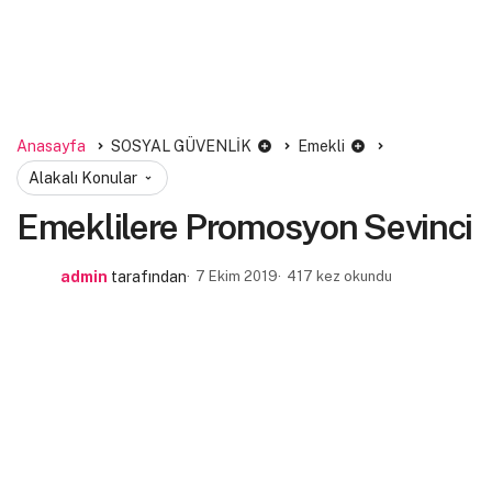
Anasayfa
SOSYAL GÜVENLİK
Emekli
Alakalı Konular
Emeklilere Promosyon Sevinci
admin
tarafından
7 Ekim 2019
417 kez okundu