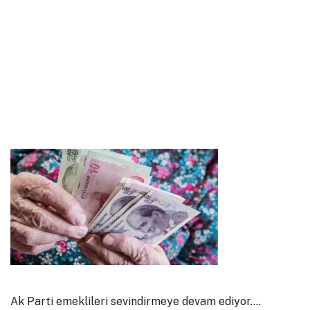
Ak Parti emeklileri sevindirmeye devam ediyor….