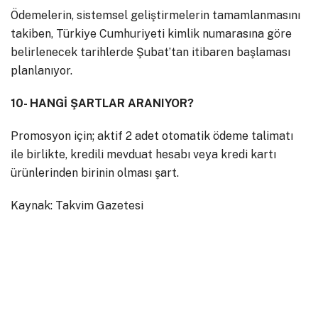
Ödemelerin, sistemsel geliştirmelerin tamamlanmasını
takiben, Türkiye Cumhuriyeti kimlik numarasına göre
belirlenecek tarihlerde Şubat’tan itibaren başlaması
planlanıyor.
10- HANGİ ŞARTLAR ARANIYOR?
Promosyon için; aktif 2 adet otomatik ödeme talimatı
ile birlikte, kredili mevduat hesabı veya kredi kartı
ürünlerinden birinin olması şart.
Kaynak: Takvim Gazetesi