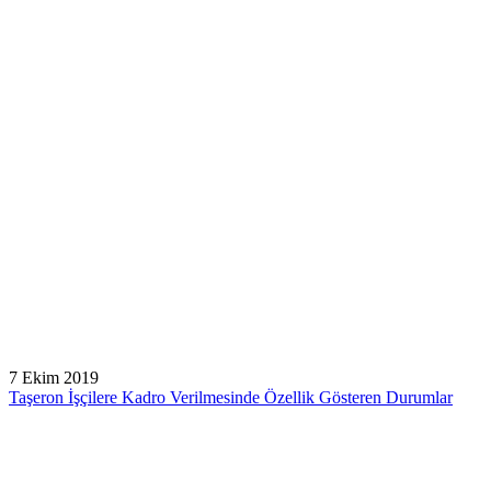
7 Ekim 2019
Taşeron İşçilere Kadro Verilmesinde Özellik Gösteren Durumlar