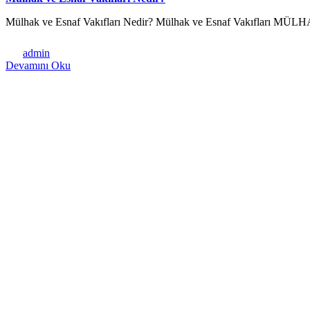
Mülhak ve Esnaf Vakıfları Nedir? Mülhak ve Esnaf Vakıfları
admin
Devamını Oku