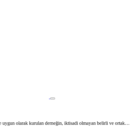
n olarak kurulan derneğin, iktisadi olmayan belirli ve ortak…