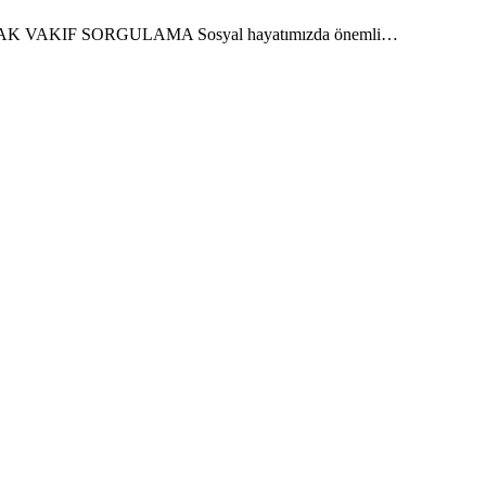
 MÜLHAK VAKIF SORGULAMA Sosyal hayatımızda önemli…