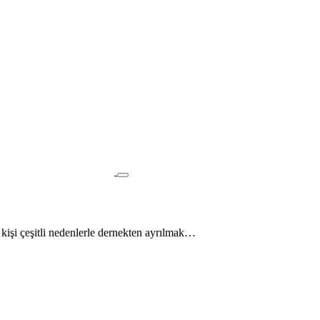
kişi çeşitli nedenlerle dernekten ayrılmak…