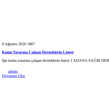
6 Ağustos 2026
1867
Kamu Yararına Çalışan Derneklerin Listesi
İşte kamu yararına çalışan derneklerin listesi 1 ADANA 
admin
Devamını Oku