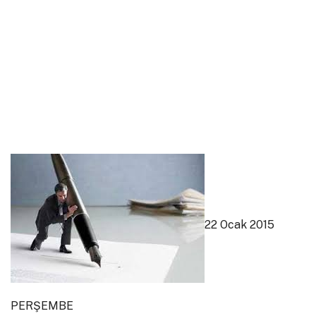
22 Ocak 2015
PERŞEMBE