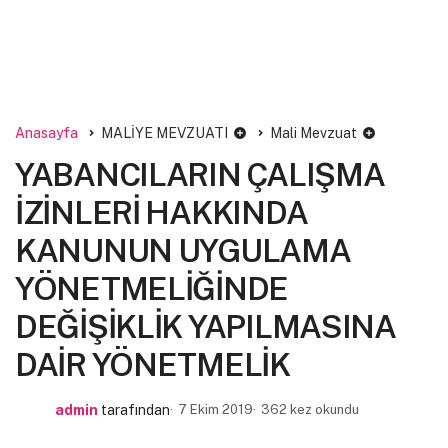
Anasayfa
MALİYE MEVZUATI
Mali Mevzuat
YABANCILARIN ÇALIŞMA
İZİNLERİ HAKKINDA
KANUNUN UYGULAMA
YÖNETMELİĞİNDE
DEĞİŞİKLİK YAPILMASINA
DAİR YÖNETMELİK
admin
tarafından
7 Ekim 2019
362 kez okundu