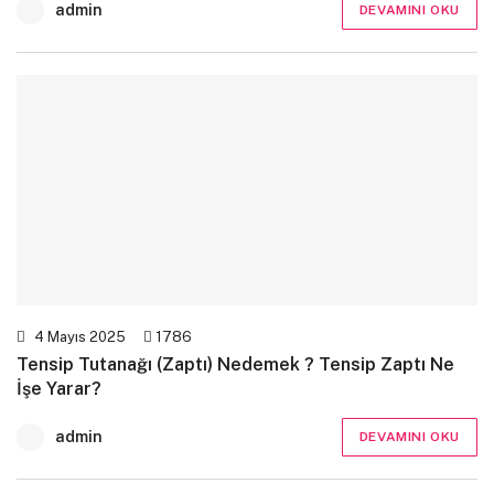
admin
DEVAMINI OKU
4 Mayıs 2025
1786
Tensip Tutanağı (Zaptı) Nedemek ? Tensip Zaptı Ne
İşe Yarar?
admin
DEVAMINI OKU