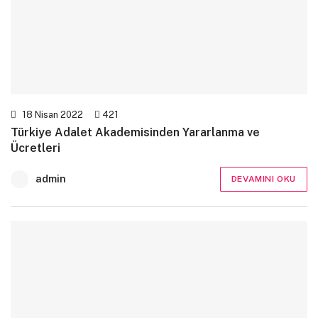
18 Nisan 2022
421
Türkiye Adalet Akademisinden Yararlanma ve
Ücretleri
admin
DEVAMINI OKU