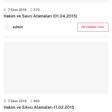
7 Ekim 2019
370
Hakim ve Savcı Atamaları (01.04.2015)
admin
DEVAMINI OKU
7 Ekim 2019
460
Hakim ve SAvcı Atamaları-11.02.2015