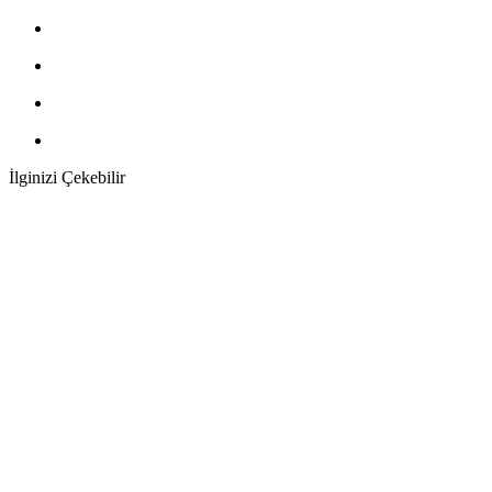
İlginizi Çekebilir