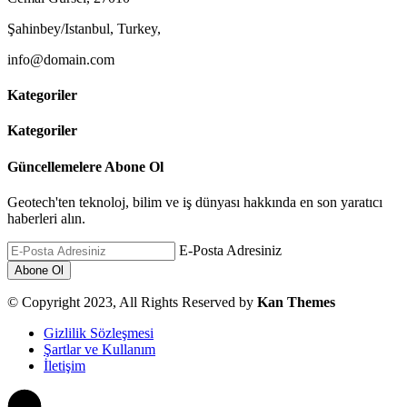
Şahinbey/Istanbul, Turkey,
info@domain.com
Kategoriler
Kategoriler
Güncellemelere Abone Ol
Geotech'ten teknoloj, bilim ve iş dünyası hakkında en son yaratıcı
haberleri alın.
E-Posta Adresiniz
© Copyright 2023, All Rights Reserved by
Kan Themes
Gizlilik Sözleşmesi
Şartlar ve Kullanım
İletişim