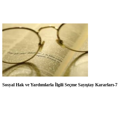
Sosyal Hak ve Yardımlarla İlgili Seçme Sayıştay Kararları-7