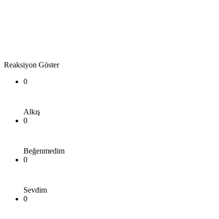
Reaksiyon Göster
0
Alkış
0
Beğenmedim
0
Sevdim
0