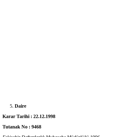
Daire
Karar Tarihi : 22.12.1998
Tutanak No : 9468