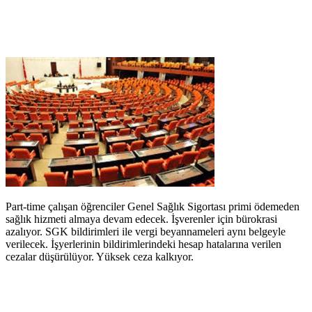
Part-time çalışan öğrenciler Genel Sağlık Sigortası primi ödemeden
sağlık hizmeti almaya devam edecek. İşverenler için bürokrasi
azalıyor. SGK bildirimleri ile vergi beyannameleri aynı belgeyle
verilecek. İşyerlerinin bildirimlerindeki hesap hatalarına verilen
cezalar düşürülüyor. Yüksek ceza kalkıyor.