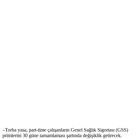
–Torba yasa, part-time çalışanların Genel Sağlık Sigortası (GSS)
primlerini 30 güne tamamlaması şartında değişiklik getirecek.