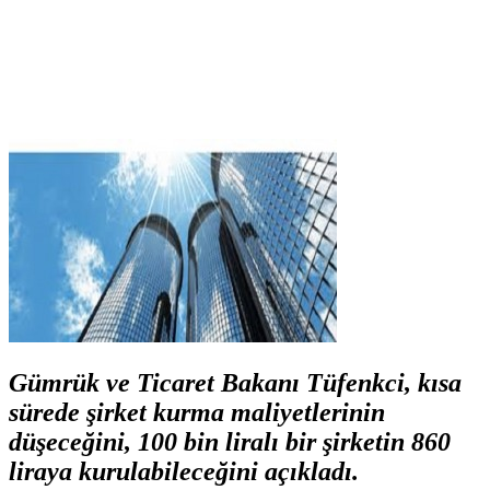
Gümrük ve Ticaret Bakanı Tüfenkci, kısa
sürede şirket kurma maliyetlerinin
düşeceğini, 100 bin liralı bir şirketin 860
liraya kurulabileceğini açıkladı.