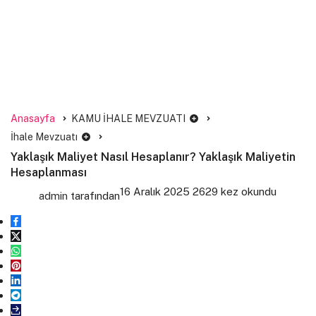
Anasayfa
KAMU İHALE MEVZUATI
İhale Mevzuatı
Yaklaşık Maliyet Nasıl Hesaplanır? Yaklaşık Maliyetin
Hesaplanması
16 Aralık 2025
2629 kez okundu
admin
tarafından