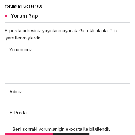
Yorumları Göster (0)
Yorum Yap
E-posta adresiniz yayınlanmayacak.
Gerekli alanlar
*
ile
işaretlenmişlerdir
Yorumunuz
Adınız
E-Posta
Beni sonraki yorumlar için e-posta ile bilgilendir.