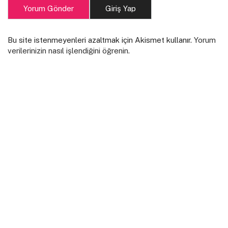
Yorum Gönder
Giriş Yap
Bu site istenmeyenleri azaltmak için Akismet kullanır.
Yorum
verilerinizin nasıl işlendiğini öğrenin.